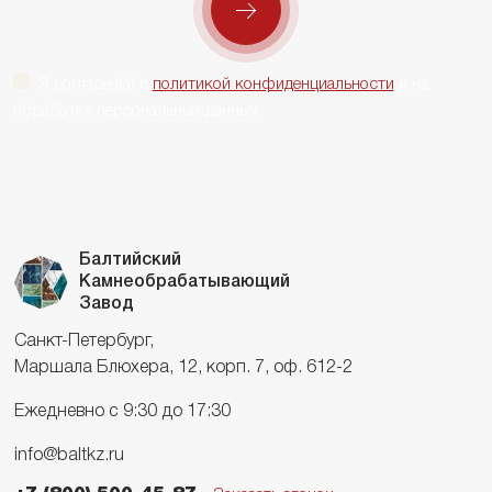
Я согласен(а) с
политикой конфиденциальности
и на
обработку персональных данных
Балтийский
Камнеобрабатывающий
Завод
Санкт-Петербург,
Маршала Блюхера, 12, корп. 7, оф. 612-2
Ежедневно с 9:30 до 17:30
info@baltkz.ru