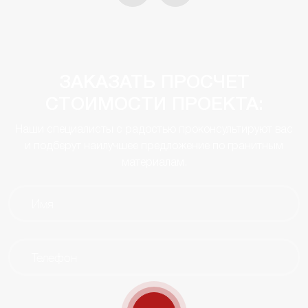
ЗАКАЗАТЬ ПРОСЧЕТ
СТОИМОСТИ ПРОЕКТА:
Наши специалисты с радостью проконсультируют вас
и подберут наилучшее предложение по гранитным
материалам.