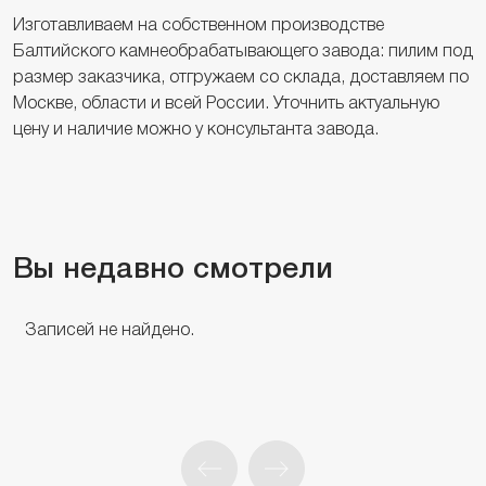
Изготавливаем на собственном производстве
Балтийского камнеобрабатывающего завода: пилим под
размер заказчика, отгружаем со склада, доставляем по
Москве, области и всей России. Уточнить актуальную
цену и наличие можно у консультанта завода.
Вы недавно смотрели
Записей не найдено.