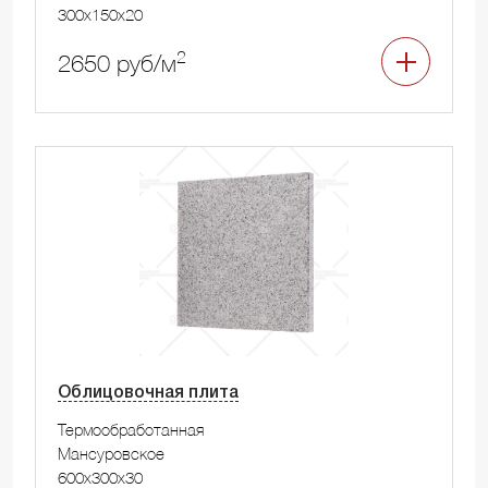
300x150x20
2
2650 руб/м
Облицовочная плита
Термообработанная
Мансуровское
600x300x30