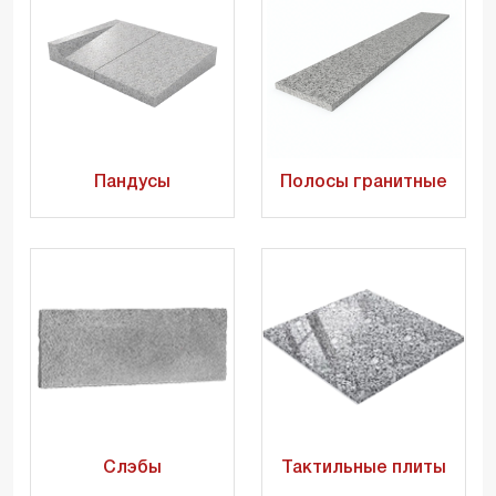
Пандусы
Полосы гранитные
Слэбы
Тактильные плиты