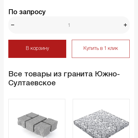
По запросу
В корзину
Купить в 1 клик
Все товары из гранита Южно-
Султаевское