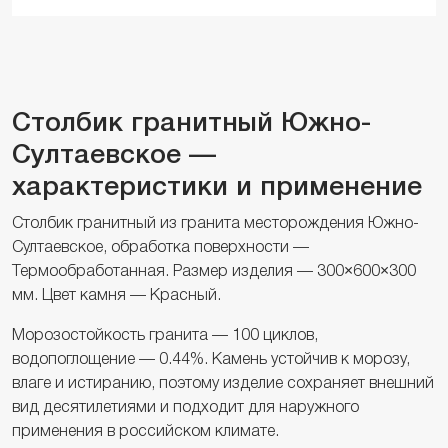
Столбик гранитный Южно-
Султаевское —
характеристики и применение
Столбик гранитный из гранита месторождения Южно-
Султаевское, обработка поверхности —
Термообработанная. Размер изделия — 300×600×300
мм. Цвет камня — Красный.
Морозостойкость гранита — 100 циклов,
водопоглощение — 0.44%. Камень устойчив к морозу,
влаге и истиранию, поэтому изделие сохраняет внешний
вид десятилетиями и подходит для наружного
применения в российском климате.