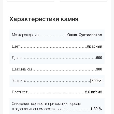
Характеристики камня
Месторождение
Южно-Султаевское
Цвет
Красный
Длина
600
Ширина, см
300
Толщина
Плотность
2.6 кг/см3
Снижение прочности при сжатии породы
в водонасыщенном состоянии
1.89 %