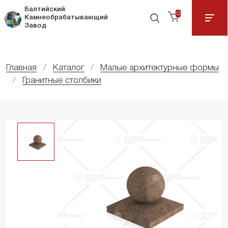
Балтийский
0
Камнеобрабатывающий
Завод
Главная
Каталог
Малые архитектурные формы
Гранитные столбики