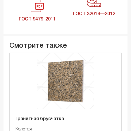
ГОСТ 32018—2012
ГОСТ 9479-2011
Смотрите также
Гранитная брусчатка
Колотая