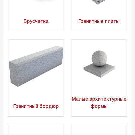
Брусчатка
Гранитные плиты
Малые архитектурные
Гранитный бордюр
формы