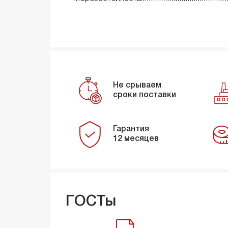
Не срываем
сроки поставки
Гарантия
12 месяцев
ГОСТы