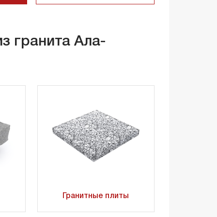
з гранита Ала-
Гранитные плиты