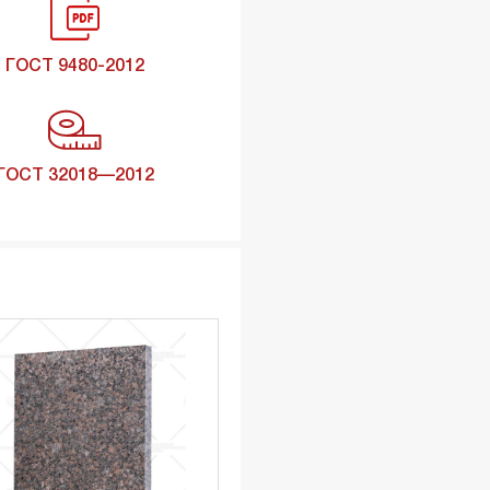
ГОСТ 9480-2012
ГОСТ 32018—2012