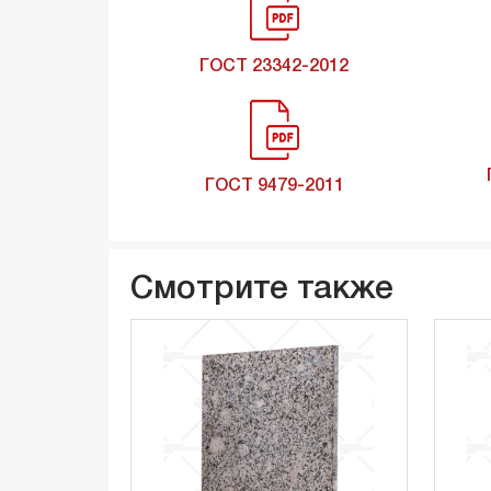
ГОСТ 23342-2012
ГОСТ 9479-2011
Смотрите также