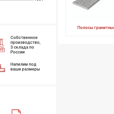
Полосы гранитны
Собственное
производство,
3 склада по
России
Напилим под
ваши размеры