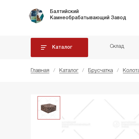
Балтийский
Камнеобрабатывающий Завод
Склад
Каталог
Главная
Каталог
Брусчатка
Колот