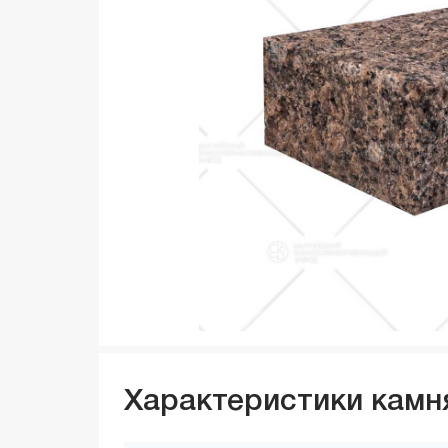
Характеристики камн