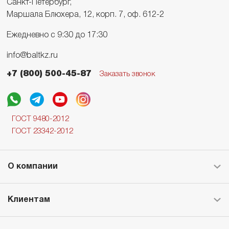
Санкт-Петербург,
Маршала Блюхера, 12, корп. 7, оф. 612-2
Ежедневно с 9:30 до 17:30
info@baltkz.ru
+7 (800) 500-45-87
Заказать звонок
ГОСТ 9480-2012
ГОСТ 23342-2012
О компании
Клиентам