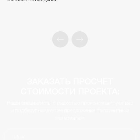
ЗАКАЗАТЬ ПРОСЧЕТ
СТОИМОСТИ ПРОЕКТА:
Наши специалисты с радостью проконсультируют вас
и подберут наилучшее предложение по гранитным
материалам.