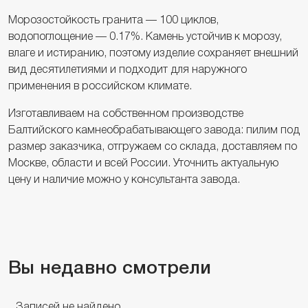
Морозостойкость гранита — 100 циклов,
водопоглощение — 0.17%. Камень устойчив к морозу,
влаге и истиранию, поэтому изделие сохраняет внешний
вид десятилетиями и подходит для наружного
применения в российском климате.
Изготавливаем на собственном производстве
Балтийского камнеобрабатывающего завода: пилим под
размер заказчика, отгружаем со склада, доставляем по
Москве, области и всей России. Уточнить актуальную
цену и наличие можно у консультанта завода.
Вы недавно смотрели
Записей не найдено.