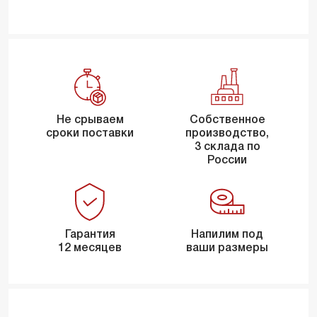
Не срываем
Собственное
сроки поставки
производство,
3 склада по
России
Гарантия
Напилим под
12 месяцев
ваши размеры