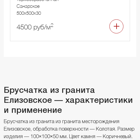
Санарское
500x500x30
2
4500 руб/м
Брусчатка из гранита
Елизовское — характеристики
и применение
Брусчатка из гранита из гранита месторождения
Елизовское, обработка поверхности — Колотая. Размер
изделия — 100×100×50 мм. Цвет камня — Коричневый.