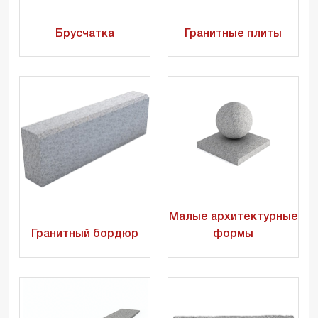
Брусчатка
Гранитные плиты
Малые архитектурные
Гранитный бордюр
формы