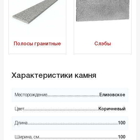
Полосы гранитные
Слэбы
Характеристики камня
Месторождение
Елизовское
Цвет
Коричневый
Длина
100
Ширина, см
100