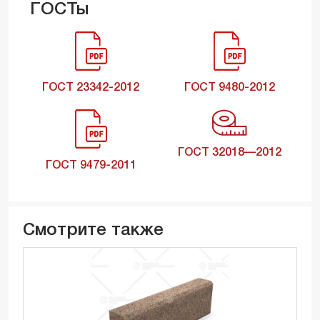
ГОСТы
ГОСТ 23342-2012
ГОСТ 9480-2012
ГОСТ 32018—2012
ГОСТ 9479-2011
Смотрите также