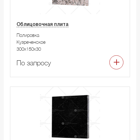
Облицовочная плита
Полировка
Кузреченское
300x150x30
По запросу