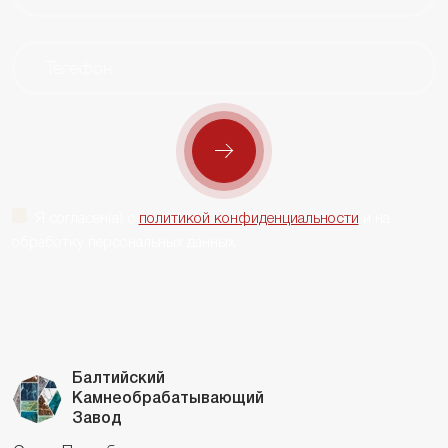
Я согласен(а) с
политикой конфиденциальности
и на
обработку персональных данных
Балтийский
Камнеобрабатывающий
Завод