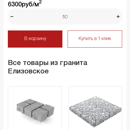
2
6300
руб/м
В корзину
Купить в 1 клик
Все товары из гранита
Елизовское