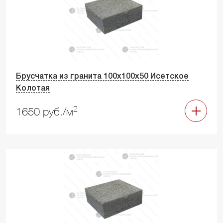
Брусчатка из гранита 100х100х50 Исетское
Колотая
2
1650 руб./м