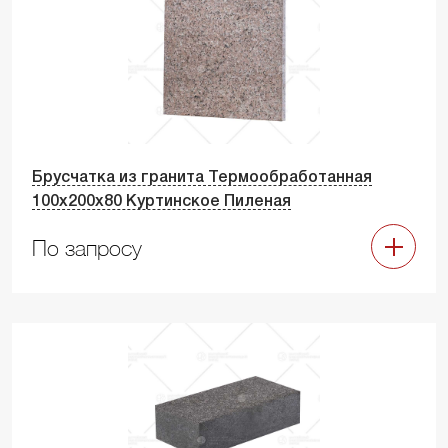
Брусчатка из гранита Термообработанная
100х200х80 Куртинское Пиленая
По запросу