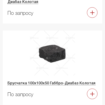
Диабаз Колотая
По запросу
Брусчатка 100х100х50 Габбро-Диабаз Колотая
По запросу