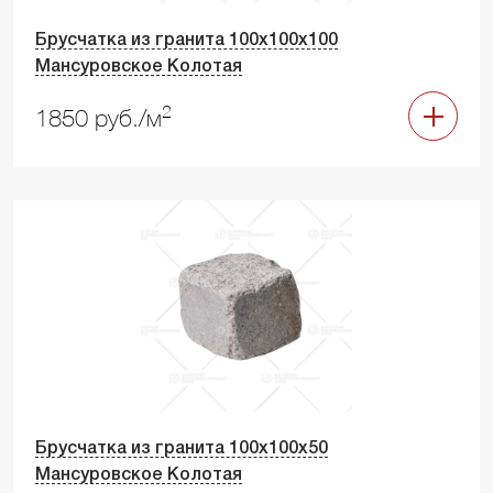
Брусчатка из гранита 100х100х100
Мансуровское Колотая
2
1850 руб./м
Брусчатка из гранита 100х100х50
Мансуровское Колотая