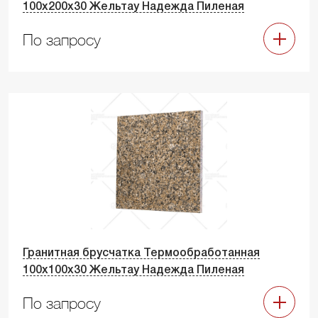
100х200х30 Жельтау Надежда Пиленая
По запросу
Гранитная брусчатка Термообработанная
100х100х30 Жельтау Надежда Пиленая
По запросу