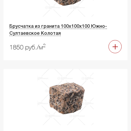
Брусчатка из гранита 100х100х100 Южно-
Султаевское Колотая
2
1850 руб./м