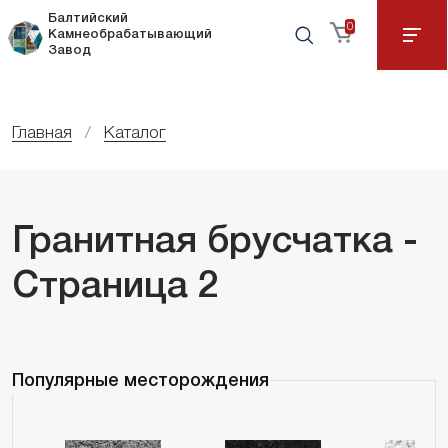
Балтийский
0
Камнеобрабатывающий
Завод
Главная
Каталог
Гранитная брусчатка -
Страница 2
Популярные месторождения