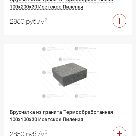
Брусчатка из гранита Термообработанная
100х200х30 Исетское Пиленая
2
2850 руб./м
Брусчатка из гранита Термообработанная
100х100х30 Исетское Пиленая
2
2850 руб./м