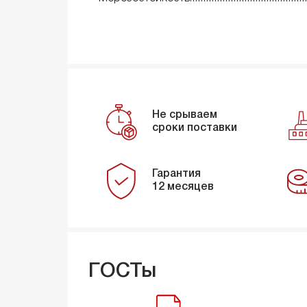
Не срываем
сроки поставки
Гарантия
12 месяцев
ГОСТы