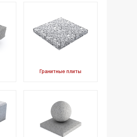
Гранитные плиты