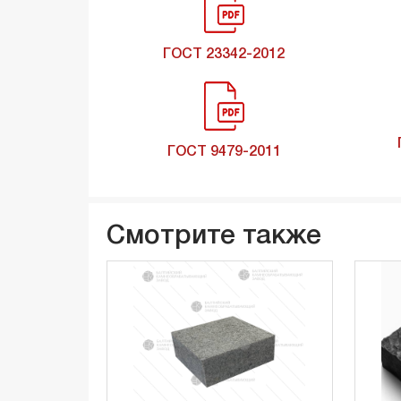
ГОСТ 23342-2012
ГОСТ 9479-2011
Смотрите также