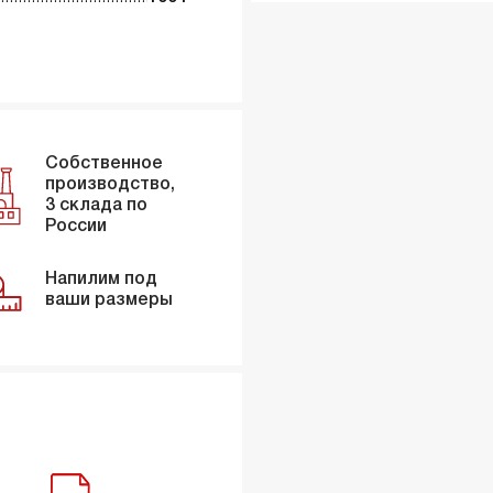
Собственное
производство,
3 склада по
России
Напилим под
ваши размеры