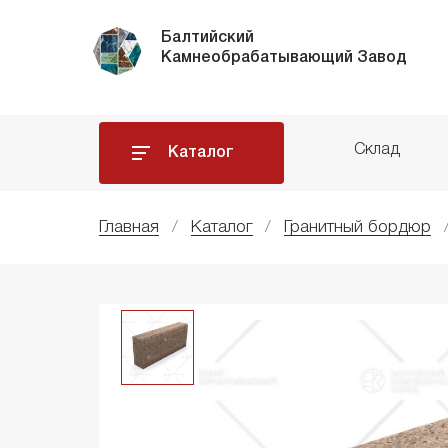
Балтийский
Камнеобрабатывающий Завод
Склад
Каталог
Главная
Каталог
Гранитный бордюр