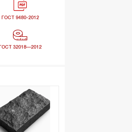
ГОСТ 9480-2012
ГОСТ 32018—2012