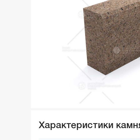
Характеристики камн