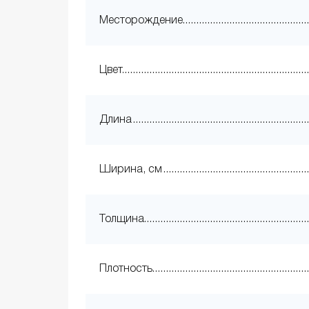
Месторождение
Цвет
Длина
Ширина, см
Толщина
Плотность