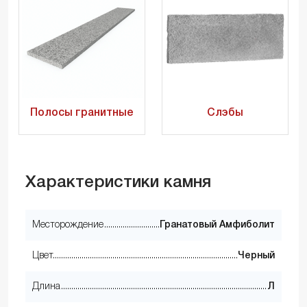
Полосы гранитные
Слэбы
Характеристики камня
Месторождение
Гранатовый Амфиболит
Цвет
Черный
Длина
Л