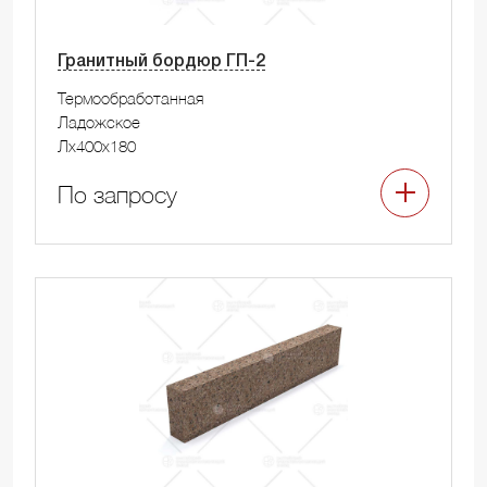
Гранитный бордюр ГП-2
Термообработанная
Ладожское
Лx400x180
По запросу