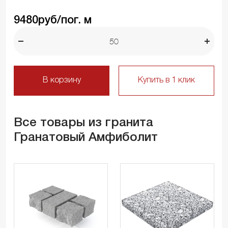
9480
руб/пог. м
В корзину
Купить в 1 клик
Все товары из гранита
Гранатовый Амфиболит