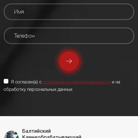
Я согласен(а) с
политикой конфиденциальности
и на
обработку персональных данных
Балтийский
Камнеобрабатывающий