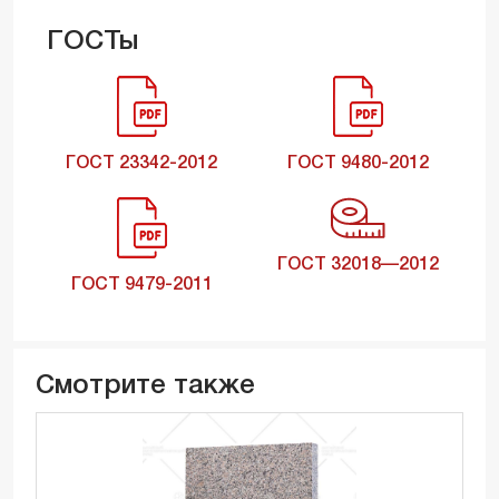
ГОСТы
ГОСТ 23342-2012
ГОСТ 9480-2012
ГОСТ 32018—2012
ГОСТ 9479-2011
Смотрите также