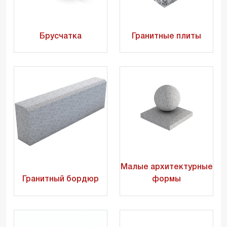
Брусчатка
Гранитные плиты
Малые архитектурные
Гранитный бордюр
формы