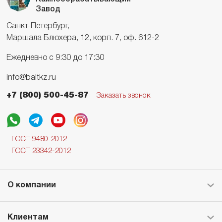
Завод
Санкт-Петербург,
Маршала Блюхера, 12, корп. 7, оф. 612-2
Ежедневно с 9:30 до 17:30
info@baltkz.ru
+7 (800) 500-45-87
Заказать звонок
ГОСТ 9480-2012
ГОСТ 23342-2012
О компании
Клиентам