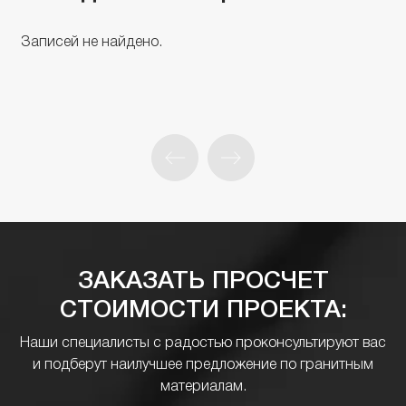
Записей не найдено.
ЗАКАЗАТЬ ПРОСЧЕТ
СТОИМОСТИ ПРОЕКТА:
Наши специалисты с радостью проконсультируют вас
и подберут наилучшее предложение по гранитным
материалам.