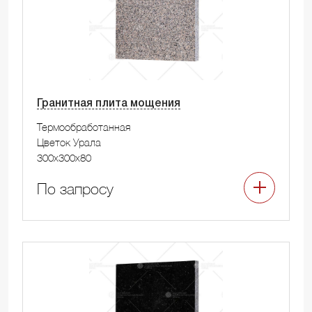
Гранитная плита мощения
Термообработанная
Цветок Урала
300x300x80
По запросу