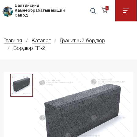
Балтийский
0
Камнеобрабатывающий
Завод
Главная
Каталог
Гранитный бордюр
Бордюр ГП-2