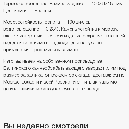
Термообработанная. Размер изделия — 400×Л×180 мм.
Цвет камня — Черный.
Морозостойкость гранита — 100 циклов,
водопоглощение — 0.23%. Камень устойчив к морозу,
влаге и истиранию, поэтому изделие сохраняет внешний
вид десятилетиями и подходит для наружного
применения в российском климате.
Изготавливаем на собственном производстве
Балтийского камнеобрабатывающего завода: пилим под
размер заказчика, отгружаем со склада, доставляем по
Москве, области и всей России. Уточнить актуальную
цену и наличие можно у консультанта завода.
Вы недавно смотрели