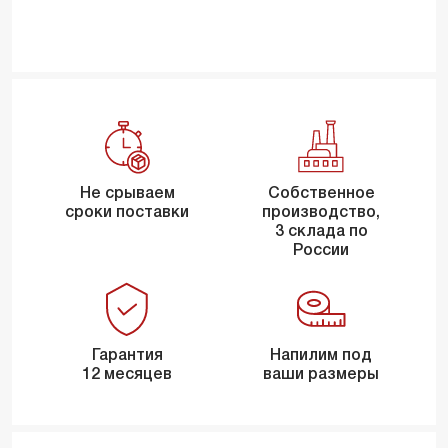
Не срываем
Собственное
сроки поставки
производство,
3 склада по
России
Гарантия
Напилим под
12 месяцев
ваши размеры