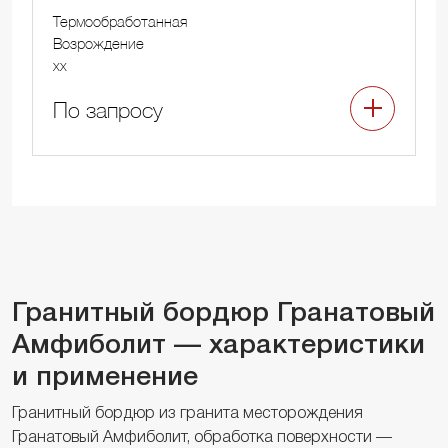
Термообработанная
Возрождение
xx
По запросу
Гранитный бордюр Гранатовый
Амфиболит — характеристики
и применение
Гранитный бордюр из гранита месторождения
Гранатовый Амфиболит, обработка поверхности —