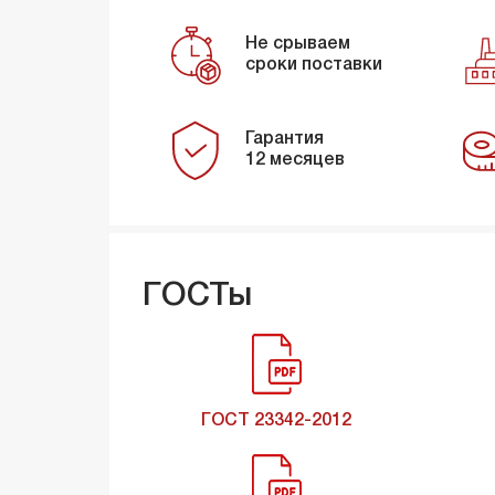
Не срываем
сроки поставки
Гарантия
12 месяцев
ГОСТы
ГОСТ 23342-2012