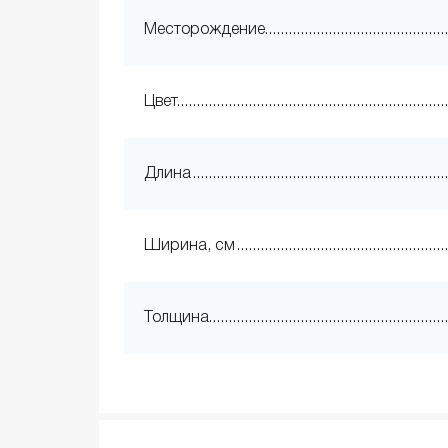
Месторождение
Цвет
Длина
Ширина, см
Толщина