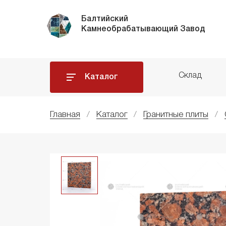
Балтийский
Камнеобрабатывающий Завод
Склад
Каталог
Главная
Каталог
Гранитные плиты