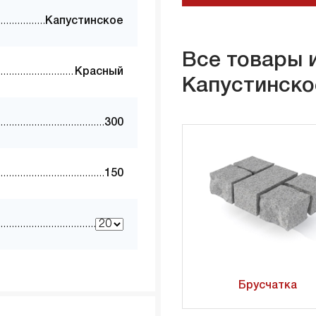
Капустинское
Все товары 
Красный
Капустинско
300
150
Брусчатка