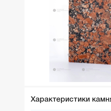
Характеристики камн