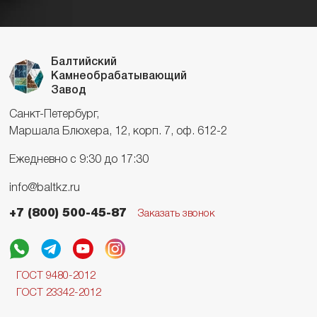
Балтийский
Камнеобрабатывающий
Завод
Санкт-Петербург,
Маршала Блюхера, 12, корп. 7, оф. 612-2
Ежедневно с 9:30 до 17:30
info@baltkz.ru
+7 (800) 500-45-87
Заказать звонок
ГОСТ 9480-2012
ГОСТ 23342-2012