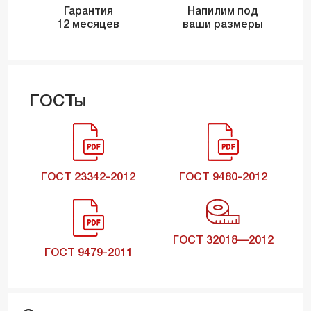
Гарантия
Напилим под
12 месяцев
ваши размеры
ГОСТы
ГОСТ 23342-2012
ГОСТ 9480-2012
ГОСТ 32018—2012
ГОСТ 9479-2011