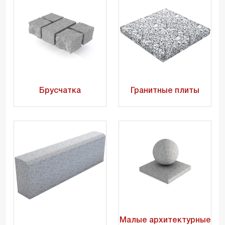
Брусчатка
Гранитные плиты
Малые архитектурные