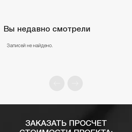
Вы недавно смотрели
Записей не найдено.
ЗАКАЗАТЬ ПРОСЧЕТ