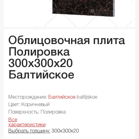
Облицовочная плита
Полировка
300x300x
20
Балтийское
Месторождение:
Балтийское
baltijskoe
Цвет: Коричневый
Поверхность: Полировка
Все
характеристики
Выбрать толщину:
300х300х20