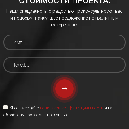
СТОИМОСТИ ПРОЕКТА:
Наши специалисты с радостью проконсультируют вас
и подберут наилучшее предложение по гранитным
материалам.
Я согласен(а) с
политикой конфиденциальности
и на
обработку персональных данных