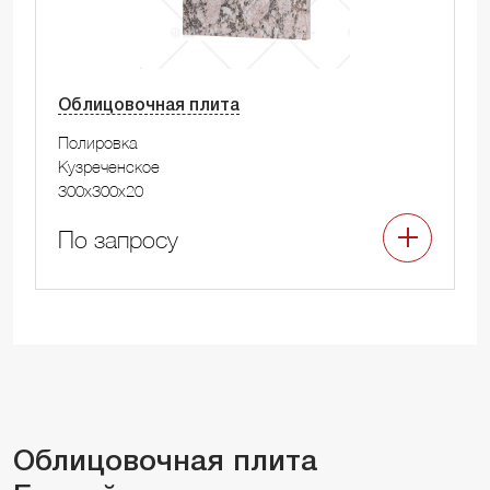
Облицовочная плита
Полировка
Кузреченское
300x300x20
По запросу
Облицовочная плита