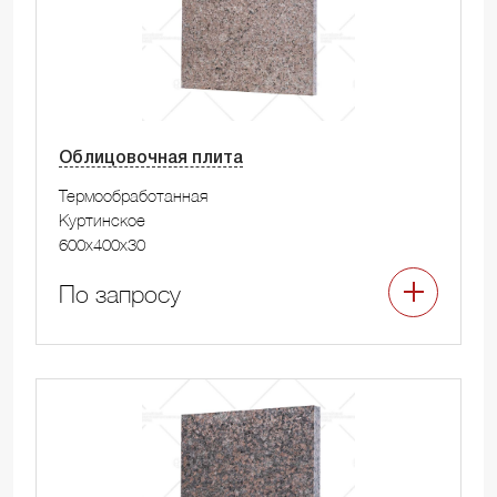
Облицовочная плита
Термообработанная
Куртинское
600x400x30
По запросу