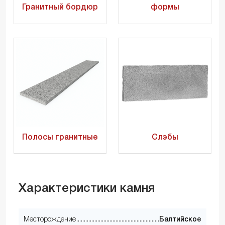
Гранитный бордюр
формы
Полосы гранитные
Слэбы
Характеристики камня
Месторождение
Балтийское