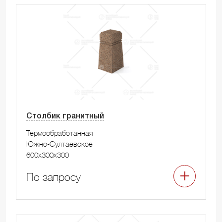
Столбик гранитный
Термообработанная
Южно-Султаевское
600x300x300
По запросу