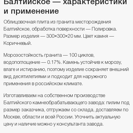
Балтийское — характеристики
и применение
Облицовочная плита из гранита месторождения
Балтийское, обработка поверхности — Полировка.
Размер изделия — 300×300×20 мм. Цвет камня —
Коричневый.
Морозостойкость гранита — 100 циклов,
водопоглощение — 0.17%. Камень устойчив к морозу,
влаге и истиранию, поэтому изделие сохраняет внешний
вид десятилетиями и подходит для наружного
применения в российском климате.
Изготавливаем на собственном производстве
Балтийского камнеобрабатывающего завода: пилим под
размер заказчика, отгружаем со склада, доставляем по
Москве, области и всей России. Уточнить актуальную
цену и наличие можно у консультанта завода.