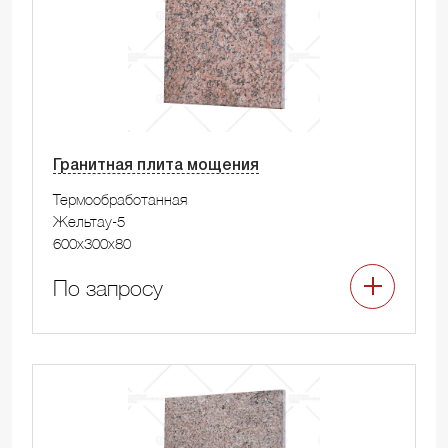
Гранитная плита мощения
Термообработанная
Жельтау-5
600x300x80
По запросу