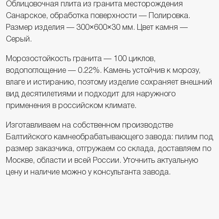
Облицовочная плита из гранита месторождения
Санарское, обработка поверхности — Полировка.
Размер изделия — 300×600×30 мм. Цвет камня —
Серый.
Морозостойкость гранита — 100 циклов,
водопоглощение — 0.22%. Камень устойчив к морозу,
влаге и истиранию, поэтому изделие сохраняет внешний
вид десятилетиями и подходит для наружного
применения в российском климате.
Изготавливаем на собственном производстве
Балтийского камнеобрабатывающего завода: пилим под
размер заказчика, отгружаем со склада, доставляем по
Москве, области и всей России. Уточнить актуальную
цену и наличие можно у консультанта завода.