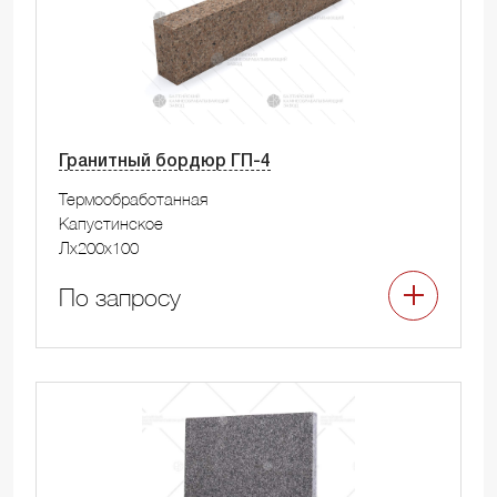
Гранитный бордюр ГП-4
Термообработанная
Капустинское
Лx200x100
По запросу