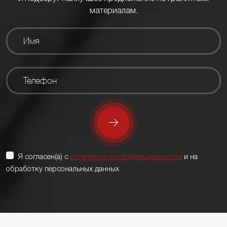
материалам.
Я согласен(а) с
политикой конфиденциальности
и на
обработку персональных данных