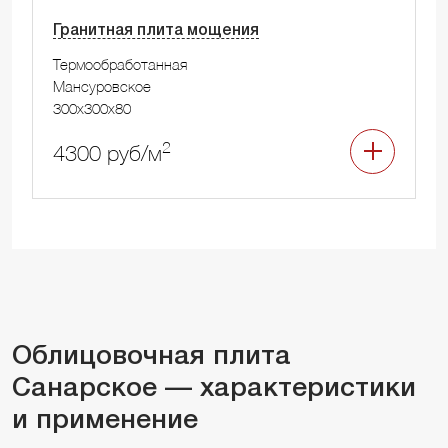
Гранитная плита мощения
Термообработанная
Мансуровское
300x300x80
2
4300 руб/м
Облицовочная плита
Санарское — характеристики
и применение