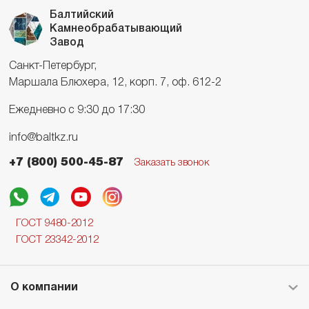
Балтийский
Камнеобрабатывающий
Завод
Санкт-Петербург,
Маршала Блюхера, 12, корп. 7, оф. 612-2
Ежедневно с 9:30 до 17:30
info@baltkz.ru
+7 (800) 500-45-87
Заказать звонок
ГОСТ 9480-2012
ГОСТ 23342-2012
О компании