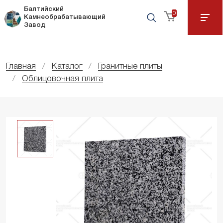
Балтийский
0
Камнеобрабатывающий
Завод
Главная
Каталог
Гранитные плиты
Облицовочная плита