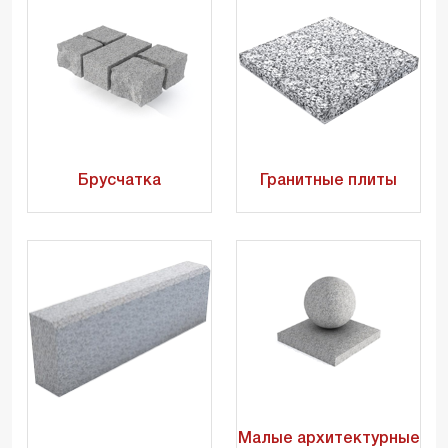
Брусчатка
Гранитные плиты
Малые архитектурные