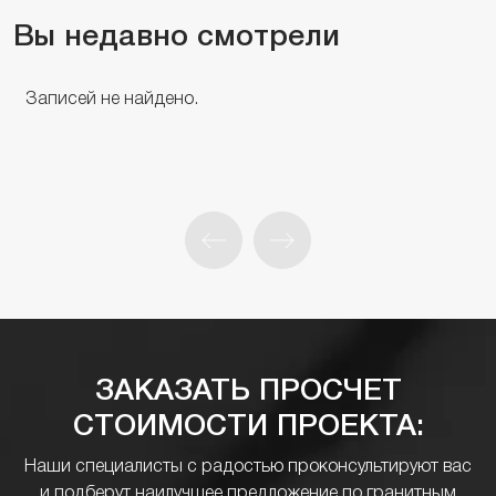
Вы недавно смотрели
Записей не найдено.
ЗАКАЗАТЬ ПРОСЧЕТ
СТОИМОСТИ ПРОЕКТА:
Наши специалисты с радостью проконсультируют вас
и подберут наилучшее предложение по гранитным