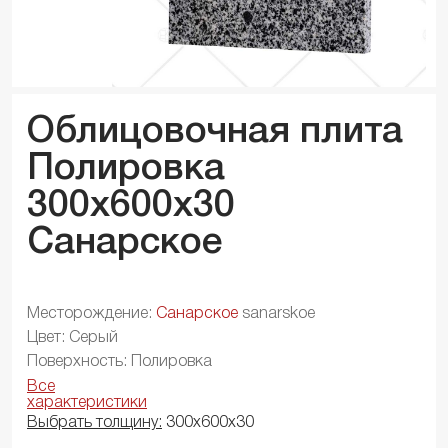
Облицовочная плита
Полировка
300x600x
30
Санарское
Месторождение:
Санарское
sanarskoe
Цвет: Серый
Поверхность: Полировка
Все
характеристики
Выбрать толщину:
300х600х30