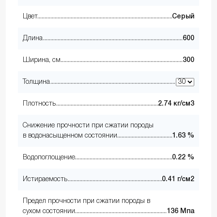
Цвет
Серый
Длина
600
Ширина, см
300
Толщина
Плотность
2.74 кг/см3
Снижение прочности при сжатии породы
в водонасыщенном состоянии
1.63 %
Водопоглощение
0.22 %
Истираемость
0.41 г/см2
Предел прочности при сжатии породы в
сухом состоянии
136 Мпа