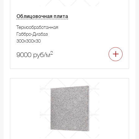
Облицовочная плита
Термообработанная
Габбро-Диабаз
300x300x30
2
9000 руб/м