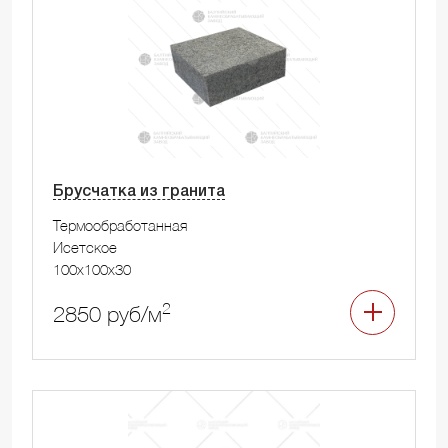
Брусчатка из гранита
Термообработанная
Исетское
100x100x30
2
2850 руб/м