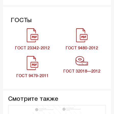
ГОСТы
ГОСТ 23342-2012
ГОСТ 9480-2012
ГОСТ 32018—2012
ГОСТ 9479-2011
Смотрите также