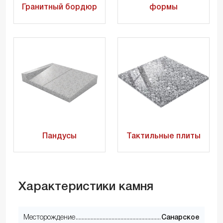
Гранитный бордюр
формы
Пандусы
Тактильные плиты
Характеристики камня
Месторождение
Санарское