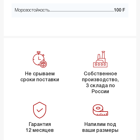
Морозостойкость
100 F
Не срываем
Собственное
сроки поставки
производство,
3 склада по
России
Гарантия
Напилим под
12 месяцев
ваши размеры