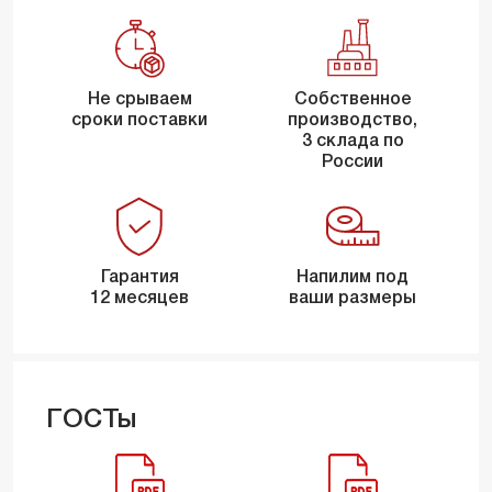
Не срываем
Собственное
сроки поставки
производство,
3 склада по
России
Гарантия
Напилим под
12 месяцев
ваши размеры
ГОСТы