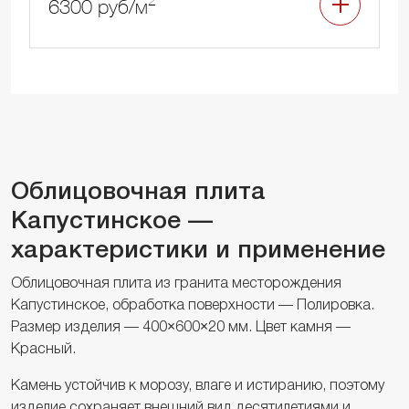
6300 руб/м
Облицовочная плита
Капустинское —
характеристики и применение
Облицовочная плита из гранита месторождения
Капустинское, обработка поверхности — Полировка.
Размер изделия — 400×600×20 мм. Цвет камня —
Красный.
Камень устойчив к морозу, влаге и истиранию, поэтому
изделие сохраняет внешний вид десятилетиями и