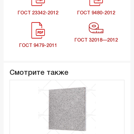
ГОСТ 23342-2012
ГОСТ 9480-2012
ГОСТ 32018—2012
ГОСТ 9479-2011
Смотрите также