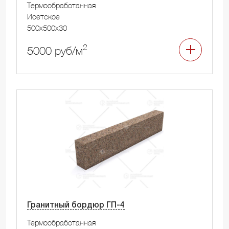
Термообработанная
Исетское
500x500x30
2
5000 руб/м
Гранитный бордюр ГП-4
Термообработанная