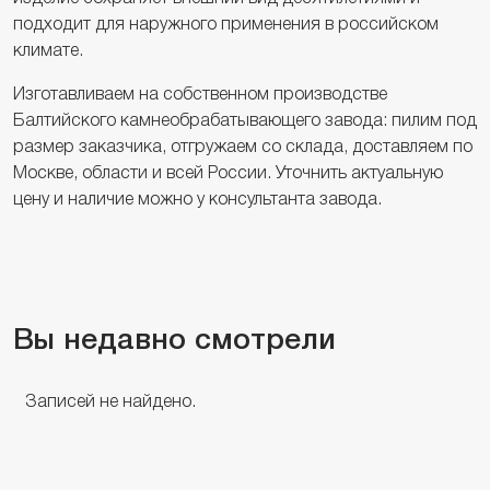
подходит для наружного применения в российском
климате.
Изготавливаем на собственном производстве
Балтийского камнеобрабатывающего завода: пилим под
размер заказчика, отгружаем со склада, доставляем по
Москве, области и всей России. Уточнить актуальную
цену и наличие можно у консультанта завода.
Вы недавно смотрели
Записей не найдено.