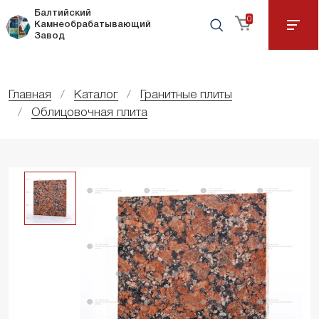
Балтийский
0
Камнеобрабатывающий
Завод
Главная
Каталог
Гранитные плиты
Облицовочная плита