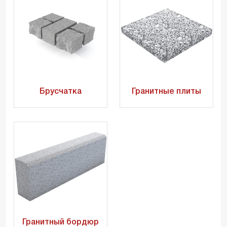
Брусчатка
Гранитные плиты
Гранитный бордюр