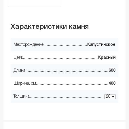
Характеристики камня
Месторождение
Капустинское
Цвет
Красный
Длина
600
Ширина, см
400
Толщина