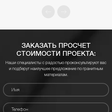
ЗАКАЗАТЬ ПРОСЧЕТ
СТОИМОСТИ ПРОЕКТА:
Наши специалисты с радостью проконсультируют вас
и подберут наилучшее предложение по гранитным
материалам.