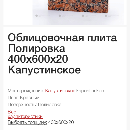
Облицовочная плита
Полировка
400x600x
20
Капустинское
Месторождение:
Капустинское
kapustinskoe
Цвет: Красный
Поверхность: Полировка
Все
характеристики
Выбрать толщину:
400х600х20