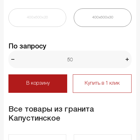
400х600х20
400х600х30
По запросу
В корзину
Купить в 1 клик
Все товары из гранита
Капустинское