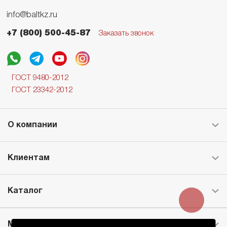
info@baltkz.ru
+7 (800) 500-45-87
Заказать звонок
ГОСТ 9480-2012
ГОСТ 23342-2012
О компании
Клиентам
Каталог
Месторождение