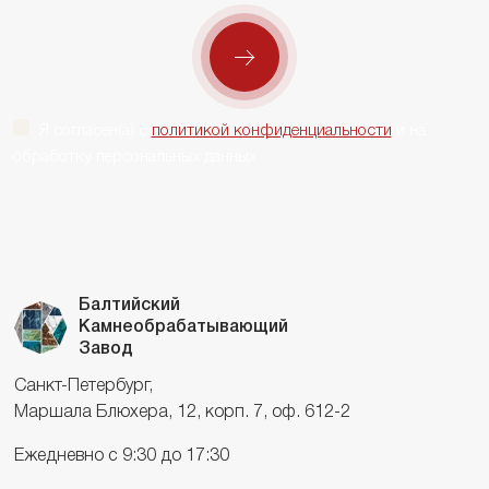
Я согласен(а) с
политикой конфиденциальности
и на
обработку персональных данных
Балтийский
Камнеобрабатывающий
Завод
Санкт-Петербург,
Маршала Блюхера, 12, корп. 7, оф. 612-2
Ежедневно с 9:30 до 17:30