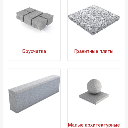
Брусчатка
Гранитные плиты
Малые архитектурные