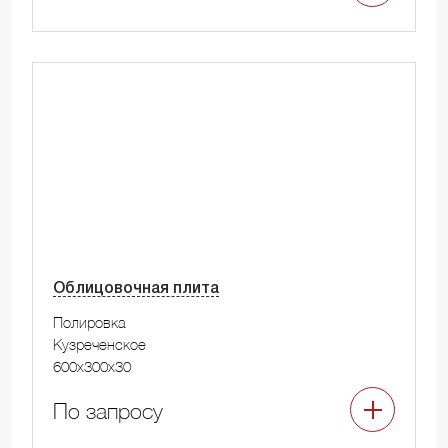
Облицовочная плита
Полировка
Кузреченское
600x300x30
По запросу