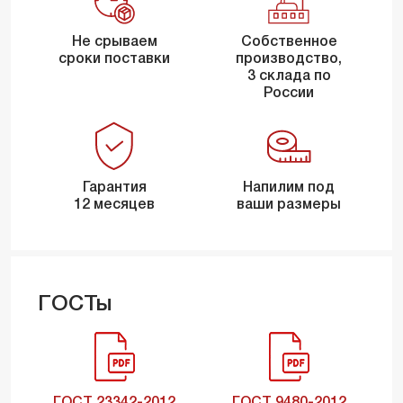
Не срываем
Собственное
сроки поставки
производство,
3 склада по
России
Гарантия
Напилим под
12 месяцев
ваши размеры
ГОСТы