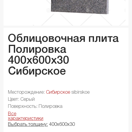
Облицовочная плита
Полировка
400x600x
30
Сибирское
Месторождение:
Сибирское
sibirskoe
Цвет: Серый
Поверхность: Полировка
Все
характеристики
Выбрать толщину:
400х600х30