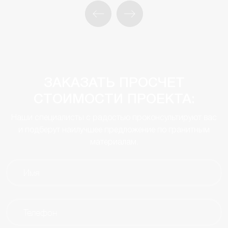
ЗАКАЗАТЬ ПРОСЧЕТ
СТОИМОСТИ ПРОЕКТА:
Наши специалисты с радостью проконсультируют вас
и подберут наилучшее предложение по гранитным
материалам.