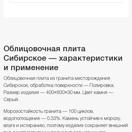
Облицовочная плита
Сибирское — характеристики
и применение
Облицовочная плита из гранита месторождения
Сибирское, обработка поверхности — Полировка.
Размер изделия — 400×600×30 мм. Цвет камня —
Серый.
Морозостойкость гранита — 100 циклов,
водопоглощение — 0.33%. Камень устойчив к морозу,
влаге и истиранию, поэтому изделие сохраняет внешний