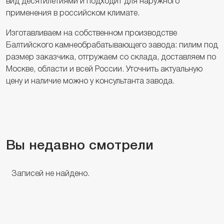
вид десятилетиями и подходит для наружного
применения в российском климате.
Изготавливаем на собственном производстве
Балтийского камнеобрабатывающего завода: пилим под
размер заказчика, отгружаем со склада, доставляем по
Москве, области и всей России. Уточнить актуальную
цену и наличие можно у консультанта завода.
Вы недавно смотрели
Записей не найдено.