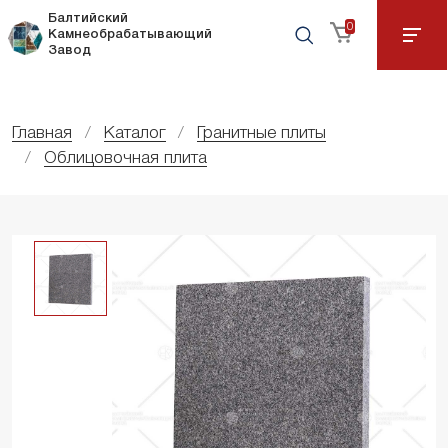
Балтийский
0
Камнеобрабатывающий
Завод
Главная
Каталог
Гранитные плиты
Облицовочная плита