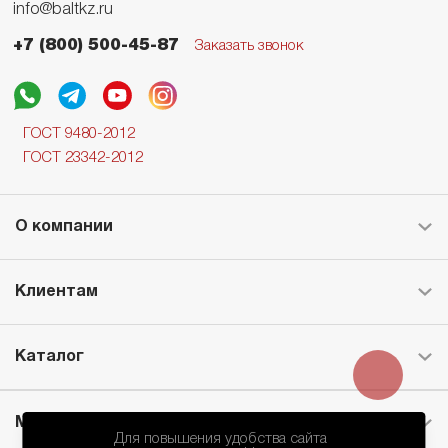
info@baltkz.ru
+7 (800) 500-45-87
Заказать звонок
ГОСТ 9480-2012
ГОСТ 23342-2012
О компании
Клиентам
Каталог
Месторождение
Для повышения удобства сайта