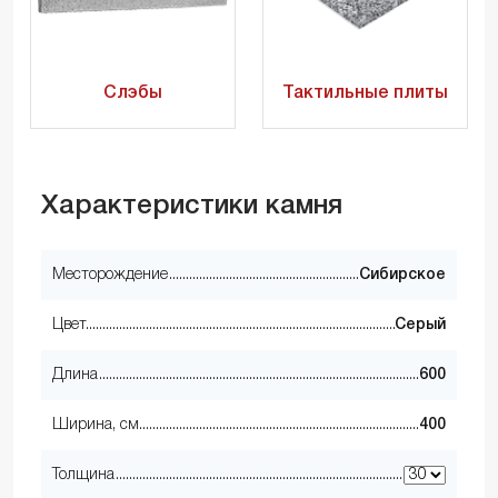
Слэбы
Тактильные плиты
Характеристики камня
Месторождение
Сибирское
Цвет
Серый
Длина
600
Ширина, см
400
Толщина