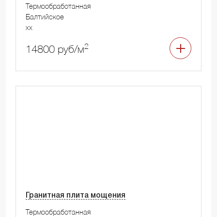
Термообработанная
Балтийское
xx
2
14800 руб/м
Гранитная плита мощения
Термообработанная