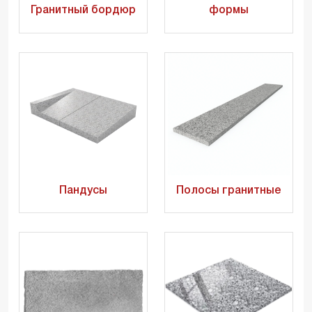
Гранитный бордюр
формы
Пандусы
Полосы гранитные