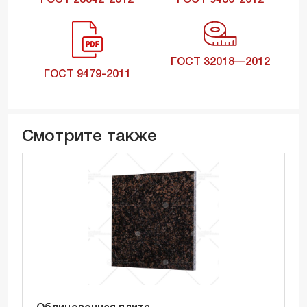
ГОСТ 23342-2012
ГОСТ 9480-2012
ГОСТ 32018—2012
ГОСТ 9479-2011
Смотрите также