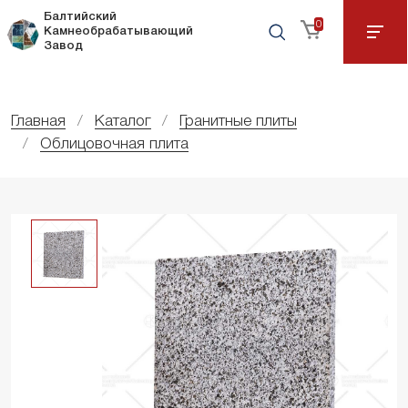
Балтийский
0
Камнеобрабатывающий
Завод
Главная
Каталог
Гранитные плиты
Облицовочная плита