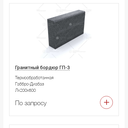
Гранитный бордюр ГП-3
Термообработанная
Габбро-Диабаз
Лx200x600
По запросу