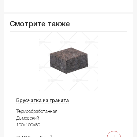
Смотрите также
Брусчатка из гранита
Термообработанная
Дымовский
100x100x80
2