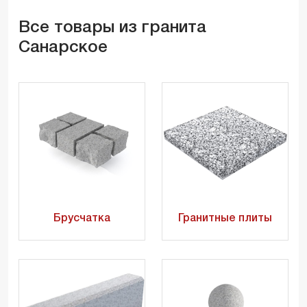
Все товары из гранита
Санарское
Брусчатка
Гранитные плиты