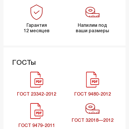
Гарантия
Напилим под
12 месяцев
ваши размеры
ГОСТы
ГОСТ 23342-2012
ГОСТ 9480-2012
ГОСТ 32018—2012
ГОСТ 9479-2011