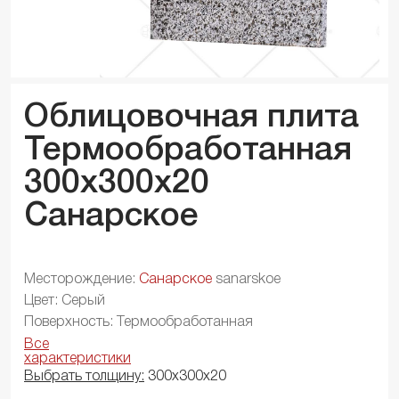
Облицовочная плита
Термообработанная
300x300x
20
Санарское
Месторождение:
Санарское
sanarskoe
Цвет: Серый
Поверхность: Термообработанная
Все
характеристики
Выбрать толщину:
300х300х20