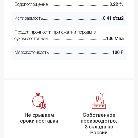
Водопоглощение
0.22 %
Истираемость
0.41 г/см2
Предел прочности при сжатии породы в
сухом состоянии
136 Мпа
Морозостойкость
100 F
Не срываем
Собственное
сроки поставки
производство,
3 склада по
России