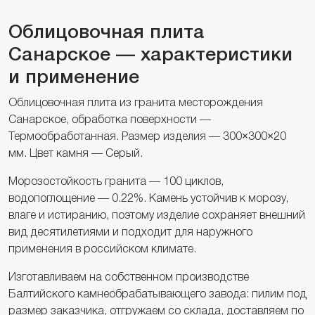
Облицовочная плита
Санарское — характеристики
и применение
Облицовочная плита из гранита месторождения
Санарское, обработка поверхности —
Термообработанная. Размер изделия — 300×300×20
мм. Цвет камня — Серый.
Морозостойкость гранита — 100 циклов,
водопоглощение — 0.22%. Камень устойчив к морозу,
влаге и истиранию, поэтому изделие сохраняет внешний
вид десятилетиями и подходит для наружного
применения в российском климате.
Изготавливаем на собственном производстве
Балтийского камнеобрабатывающего завода: пилим под
размер заказчика, отгружаем со склада, доставляем по