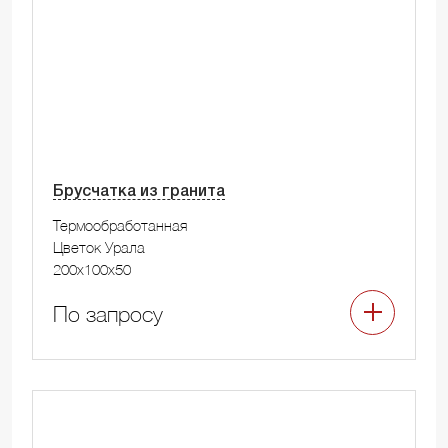
Брусчатка из гранита
Термообработанная
Цветок Урала
200x100x50
По запросу