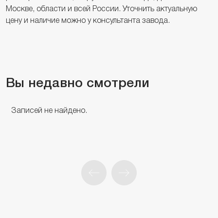
Москве, области и всей России. Уточнить актуальную
цену и наличие можно у консультанта завода.
Вы недавно смотрели
Записей не найдено.