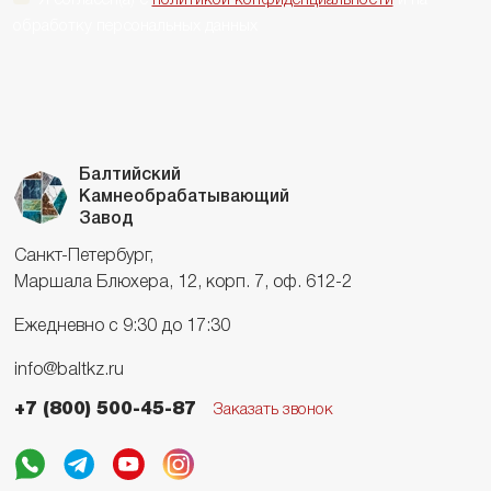
обработку персональных данных
Балтийский
Камнеобрабатывающий
Завод
Санкт-Петербург,
Маршала Блюхера, 12, корп. 7, оф. 612-2
Ежедневно с 9:30 до 17:30
info@baltkz.ru
+7 (800) 500-45-87
Заказать звонок