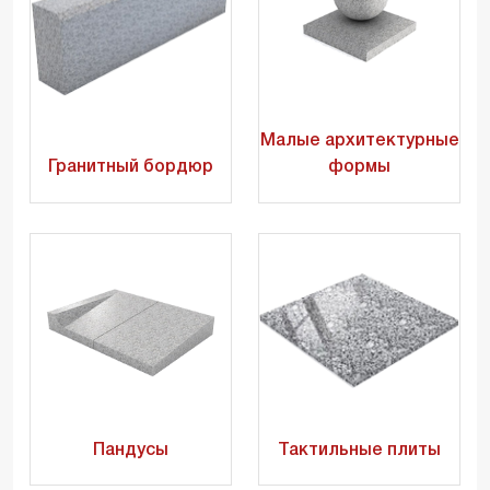
Малые архитектурные
Гранитный бордюр
формы
Пандусы
Тактильные плиты