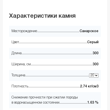
Характеристики камня
Месторождение
Санарское
Цвет
Серый
Длина
300
Ширина, см
300
Толщина
Плотность
2.74 кг/см3
Снижение прочности при сжатии породы
в водонасыщенном состоянии
1.63 %