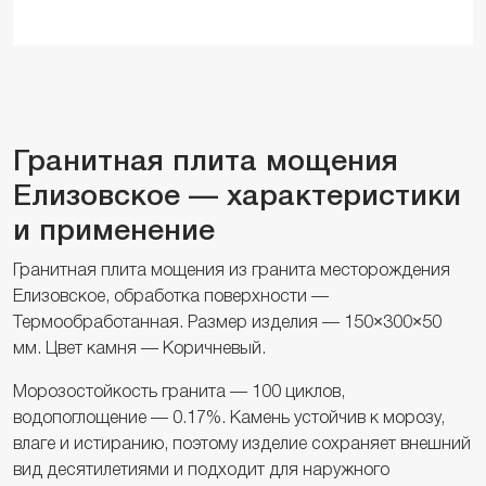
Гранитная плита мощения
Елизовское — характеристики
и применение
Гранитная плита мощения из гранита месторождения
Елизовское, обработка поверхности —
Термообработанная. Размер изделия — 150×300×50
мм. Цвет камня — Коричневый.
Морозостойкость гранита — 100 циклов,
водопоглощение — 0.17%. Камень устойчив к морозу,
влаге и истиранию, поэтому изделие сохраняет внешний
вид десятилетиями и подходит для наружного