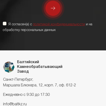
Я согласен(а) с
политикой конфиденциальности
и на
обработку персональных данных
Балтийский
Камнеобрабатывающий
Завод
Санкт-Петербург,
Маршала Блюхера, 12, корп. 7, оф. 612-2
Ежедневно с 9:30 до 17:30
info@baltkz.ru