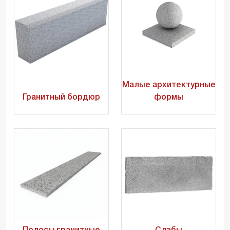
Малые архитектурные
Гранитный бордюр
формы