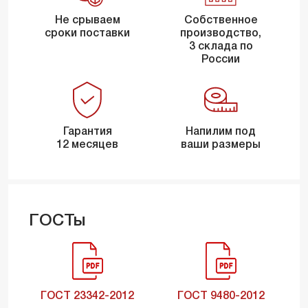
Не срываем
Собственное
сроки поставки
производство,
3 склада по
России
Гарантия
Напилим под
12 месяцев
ваши размеры
ГОСТы
ГОСТ 23342-2012
ГОСТ 9480-2012