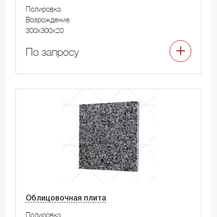
Полировка
Возрождение
300x300x20
По запросу
Облицовочная плита
Полировка