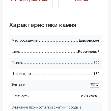
Полосы гранитные
Слэбы
Характеристики камня
Месторождение
Елизовское
Цвет
Коричневый
Длина
300
Ширина, см
150
Толщина
Плотность
2.73 кг/см3
Снижение прочности при сжатии породы в