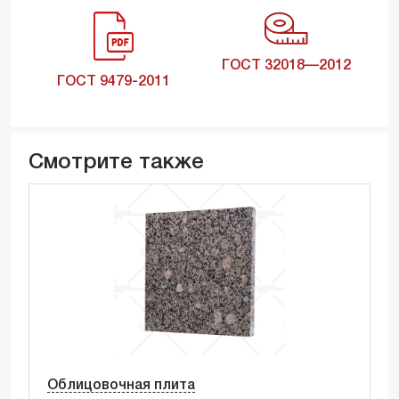
ГОСТ 32018—2012
ГОСТ 9479-2011
Смотрите также
Облицовочная плита