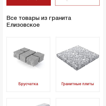
Все товары из гранита
Елизовское
Брусчатка
Гранитные плиты