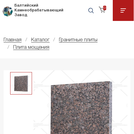
Балтийский
0
Камнеобрабатывающий
Завод
Главная
Каталог
Гранитные плиты
Плита мощения