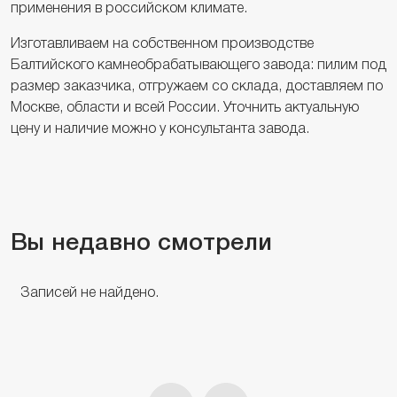
применения в российском климате.
Изготавливаем на собственном производстве
Балтийского камнеобрабатывающего завода: пилим под
размер заказчика, отгружаем со склада, доставляем по
Москве, области и всей России. Уточнить актуальную
цену и наличие можно у консультанта завода.
Вы недавно смотрели
Записей не найдено.