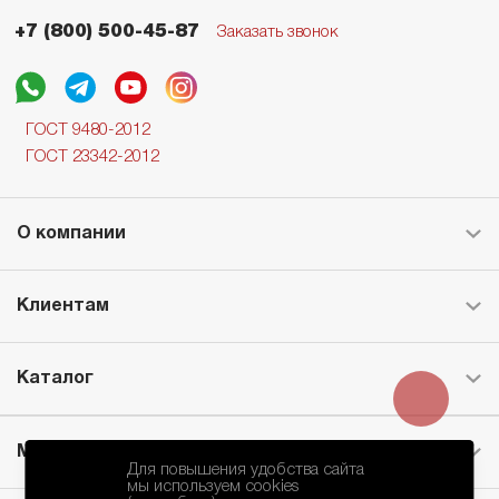
+7 (800) 500-45-87
Заказать звонок
ГОСТ 9480-2012
ГОСТ 23342-2012
О компании
Клиентам
Каталог
Месторождение
Для повышения удобства сайта
мы используем cookies