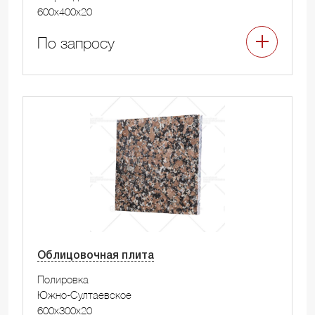
600x400x20
По запросу
Облицовочная плита
Полировка
Южно-Султаевское
600x300x20