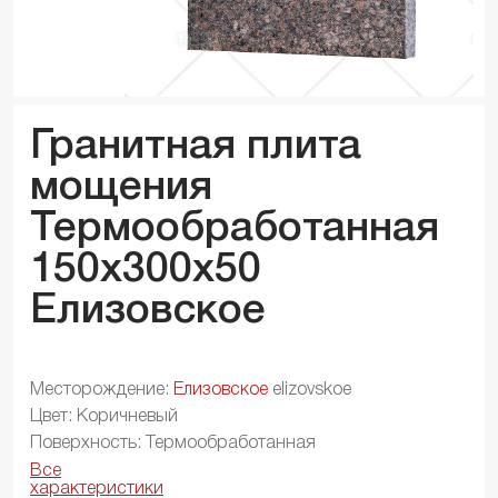
Гранитная плита
мощения
Термообработанная
150x300x
50
Елизовское
Месторождение:
Елизовское
elizovskoe
Цвет: Коричневый
Поверхность: Термообработанная
Все
характеристики