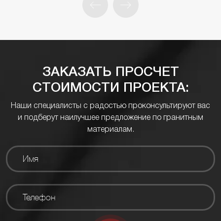
ЗАКАЗАТЬ ПРОСЧЕТ
СТОИМОСТИ ПРОЕКТА:
Наши специалисты с радостью проконсультируют вас
и подберут наилучшее предложение по гранитным
материалам.