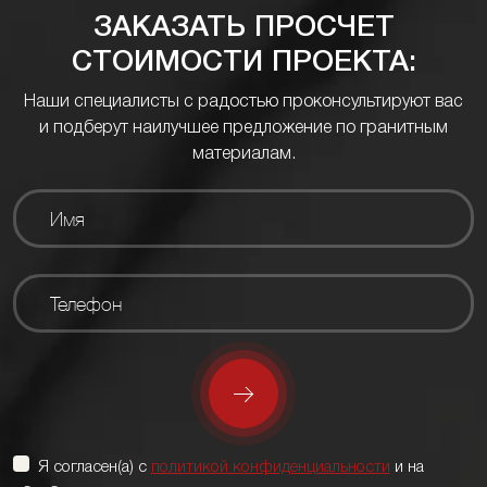
ЗАКАЗАТЬ ПРОСЧЕТ
СТОИМОСТИ ПРОЕКТА:
Наши специалисты с радостью проконсультируют вас
и подберут наилучшее предложение по гранитным
материалам.
Я согласен(а) с
политикой конфиденциальности
и на