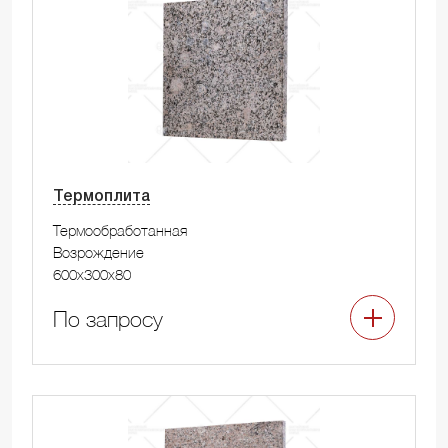
Термоплита
Термообработанная
Возрождение
600x300x80
По запросу