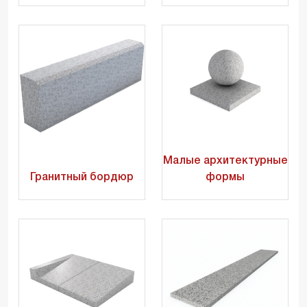
Малые архитектурные
Гранитный бордюр
формы