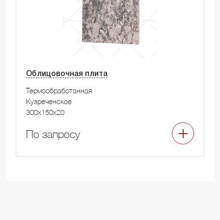
Облицовочная плита
Термообработанная
Кузреченское
300x150x20
По запросу