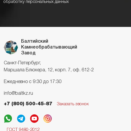
обработку персональных данных
Балтийский
Камнеобрабатывающий
Завод
Санкт-Петербург,
Маршала Блюхера, 12, корп. 7, оф. 612-2
Ежедневно с 9:30 до 17:30
info@baltkz.ru
+7 (800) 500-45-87
Заказать звонок
ГОСТ 9480-2012