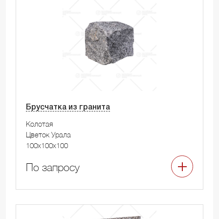
Брусчатка из гранита
Колотая
Цветок Урала
100x100x100
По запросу