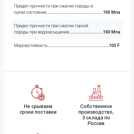
Предел прочности при сжатии породы в
сухом состоянии
169 Мпа
Предел прочности при сжатии горной
породы при водонасыщении
169 Мпа
Морозостойкость
100 F
Не срываем
Собственное
сроки поставки
производство,
3 склада по
России