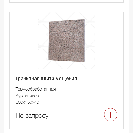
Гранитная плита мощения
Термообработанная
Куртинское
300x150x40
По запросу