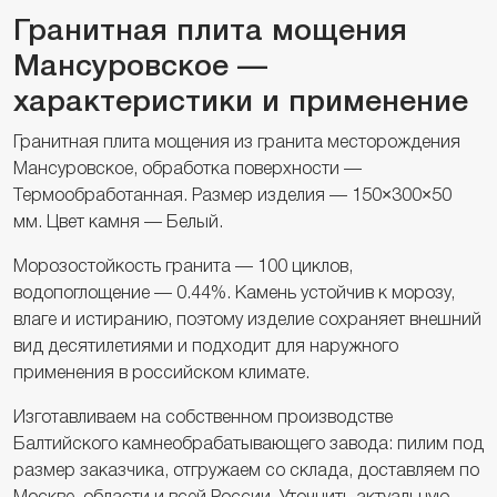
Гранитная плита мощения
Мансуровское —
характеристики и применение
Гранитная плита мощения из гранита месторождения
Мансуровское, обработка поверхности —
Термообработанная. Размер изделия — 150×300×50
мм. Цвет камня — Белый.
Морозостойкость гранита — 100 циклов,
водопоглощение — 0.44%. Камень устойчив к морозу,
влаге и истиранию, поэтому изделие сохраняет внешний
вид десятилетиями и подходит для наружного
применения в российском климате.
Изготавливаем на собственном производстве
Балтийского камнеобрабатывающего завода: пилим под
размер заказчика, отгружаем со склада, доставляем по