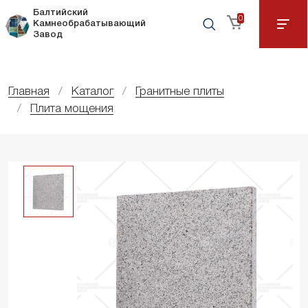
Балтийский
0
Камнеобрабатывающий
Завод
Главная
Каталог
Гранитные плиты
Плита мощения