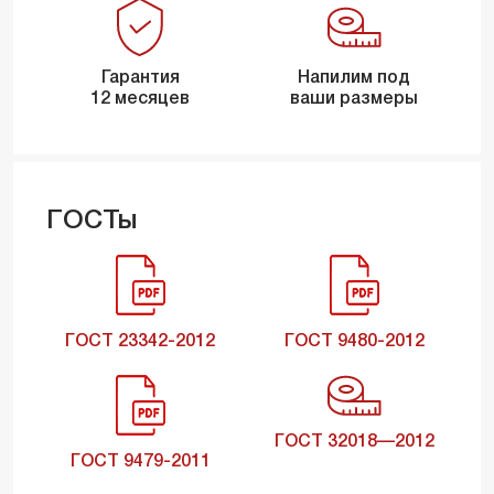
Гарантия
Напилим под
12 месяцев
ваши размеры
ГОСТы
ГОСТ 23342-2012
ГОСТ 9480-2012
ГОСТ 32018—2012
ГОСТ 9479-2011