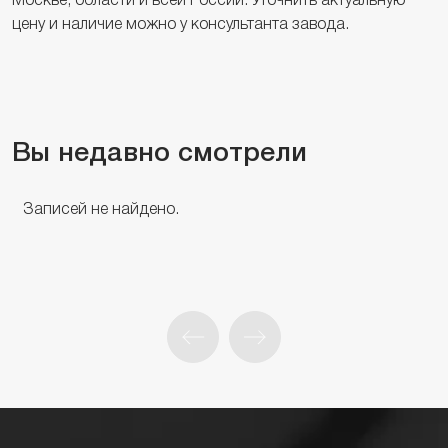
Москве, области и всей России. Уточнить актуальную
цену и наличие можно у консультанта завода.
Вы недавно смотрели
Записей не найдено.