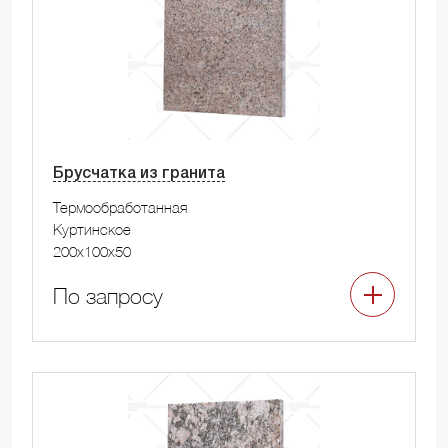
Брусчатка из гранита
Термообработанная
Куртинское
200x100x50
По запросу