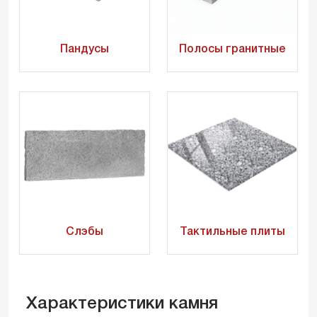
Пандусы
Полосы гранитные
Слэбы
Тактильные плиты
Характеристики камня