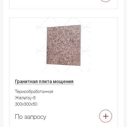
Гранитная плита мощения
Термообработанная
Жельтау-5
300x300x50
По запросу