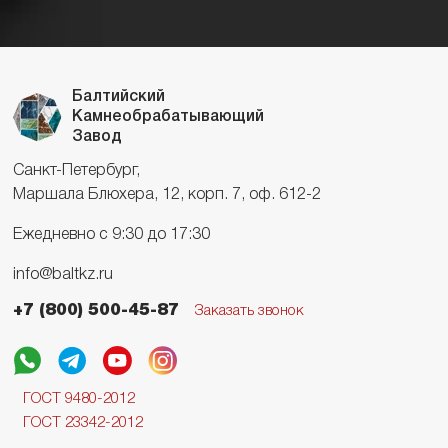
Балтийский
Камнеобрабатывающий
Завод
Санкт-Петербург,
Маршала Блюхера, 12, корп. 7, оф. 612-2
Ежедневно с 9:30 до 17:30
info@baltkz.ru
+7 (800) 500-45-87
Заказать звонок
ГОСТ 9480-2012
ГОСТ 23342-2012