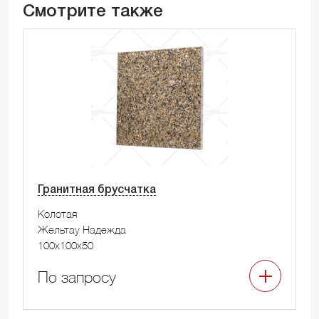
Смотрите также
Гранитная брусчатка
Колотая
Жельтау Надежда
100x100x50
По запросу