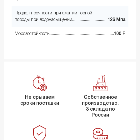
Предел прочности при сжатии горной
породы при водонасыщении
126 Мпа
Морозостойкость
100 F
Не срываем
Собственное
сроки поставки
производство,
3 склада по
России