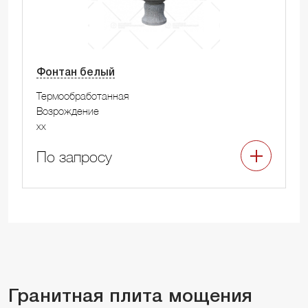
Фонтан белый
Термообработанная
Возрождение
xx
По запросу
Гранитная плита мощения