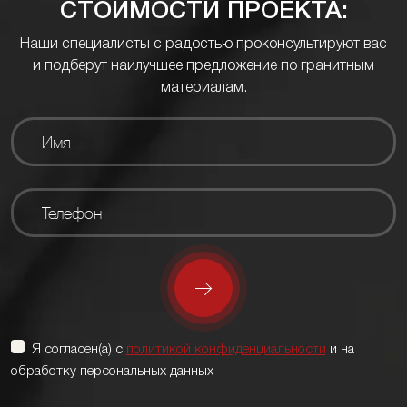
СТОИМОСТИ ПРОЕКТА:
Наши специалисты с радостью проконсультируют вас
и подберут наилучшее предложение по гранитным
материалам.
Я согласен(а) с
политикой конфиденциальности
и на
обработку персональных данных