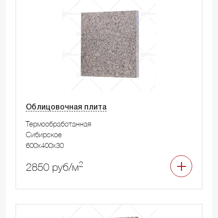
Облицовочная плита
Термообработанная
Сибирское
600x400x30
2
2850 руб/м