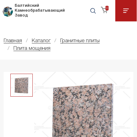
Балтийский
0
Камнеобрабатывающий
Завод
Главная
Каталог
Гранитные плиты
Плита мощения