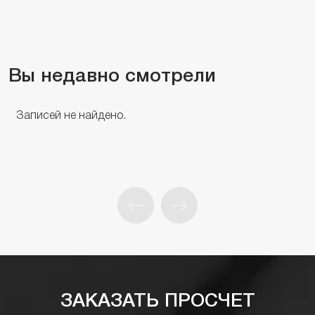
Вы недавно смотрели
Записей не найдено.
ЗАКАЗАТЬ ПРОСЧЕТ