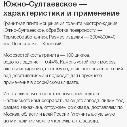
Южно-Султаевское —
характеристики и применение
Гранитная плита мощения из гранита месторождения
Южно-Султаевское, обработка поверхности —
Термообработанная. Размер изделия — 300×300×40
мм. Цвет камня — Красный.
Морозостойкость гранита — 100 циклов,
водопоглощение — 0.44%. Камень устойчив к морозу,
влаге и истиранию, поэтому изделие сохраняет внешний
вид десятилетиями и подходит для наружного
применения в российском климате.
Изготавливаем на собственном производстве
Балтийского камнеобрабатывающего завода: пилим под
размер заказчика, отгружаем со склада, доставляем по
Москве, области и всей России. Уточнить актуальную
цену и наличие можно у консультанта завода.