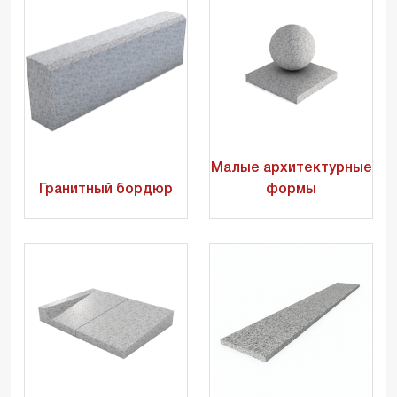
Малые архитектурные
Гранитный бордюр
формы