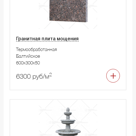
Гранитная плита мощения
Термообработанная
Балтийское
600x300x50
2
6300 руб/м