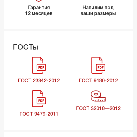
Гарантия
Напилим под
12 месяцев
ваши размеры
ГОСТы
ГОСТ 23342-2012
ГОСТ 9480-2012
ГОСТ 32018—2012
ГОСТ 9479-2011