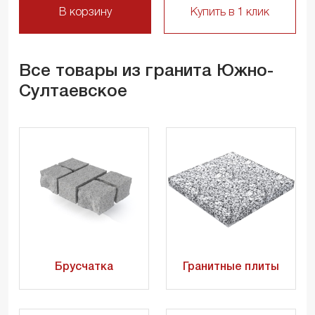
В корзину
Купить в 1 клик
Все товары из гранита Южно-
Султаевское
Брусчатка
Гранитные плиты