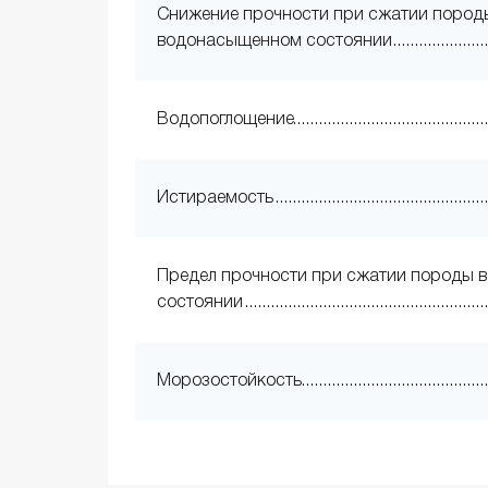
Снижение прочности при сжатии пород
водонасыщенном состоянии
Водопоглощение
Истираемость
Предел прочности при сжатии породы в
состоянии
Морозостойкость