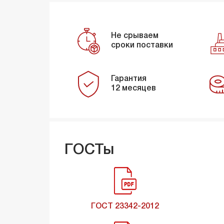
Не срываем
сроки поставки
Гарантия
12 месяцев
ГОСТы
ГОСТ 23342-2012