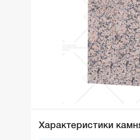
Характеристики камн