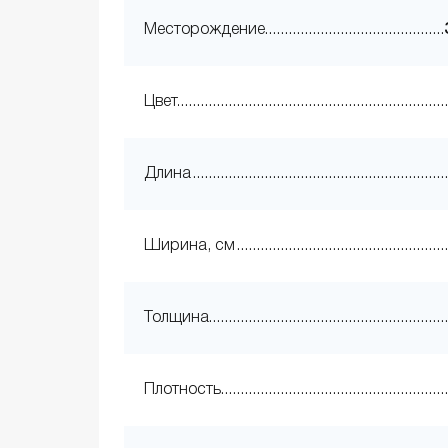
Месторождение
Цвет
Длина
Ширина, см
Толщина
Плотность