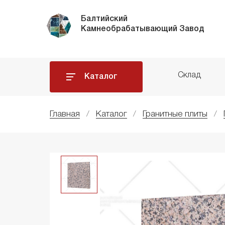
Балтийский
Камнеобрабатывающий Завод
Склад
Каталог
Главная
Каталог
Гранитные плиты