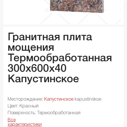
Гранитная плита
мощения
Термообработанная
300x600x
40
Капустинское
Месторождение:
Капустинское
kapustinskoe
Цвет: Красный
Поверхность: Термообработанная
Все
характеристики