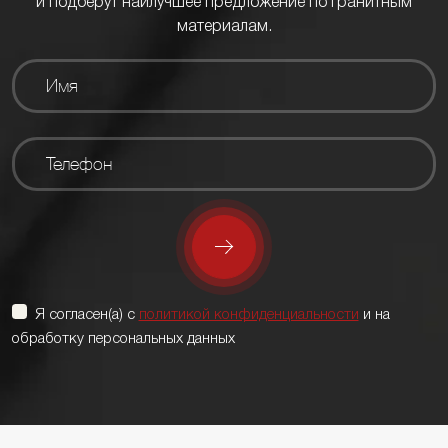
и подберут наилучшее предложение по гранитным
материалам.
Я согласен(а) с
политикой конфиденциальности
и на
обработку персональных данных