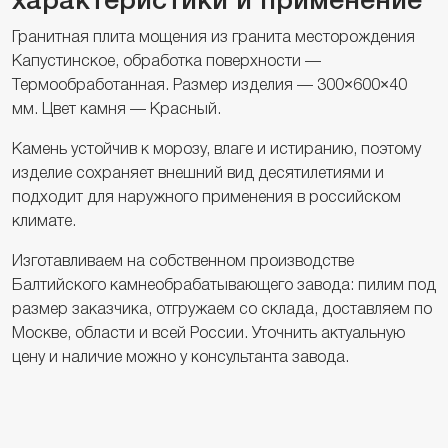
характеристики и применение
Гранитная плита мощения из гранита месторождения
Капустинское, обработка поверхности —
Термообработанная. Размер изделия — 300×600×40
мм. Цвет камня — Красный.
Камень устойчив к морозу, влаге и истиранию, поэтому
изделие сохраняет внешний вид десятилетиями и
подходит для наружного применения в российском
климате.
Изготавливаем на собственном производстве
Балтийского камнеобрабатывающего завода: пилим под
размер заказчика, отгружаем со склада, доставляем по
Москве, области и всей России. Уточнить актуальную
цену и наличие можно у консультанта завода.