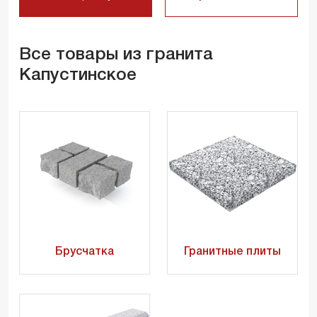
Все товары из гранита
Капустинское
Брусчатка
Гранитные плиты