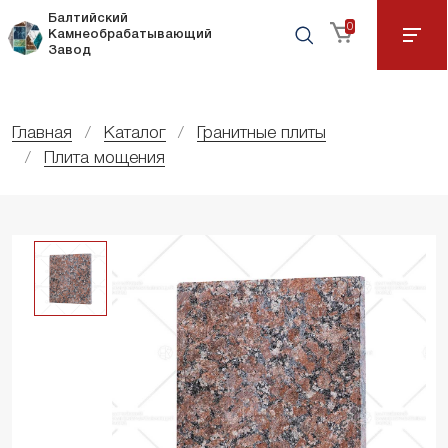
Балтийский
0
Камнеобрабатывающий
Завод
Главная
Каталог
Гранитные плиты
Плита мощения