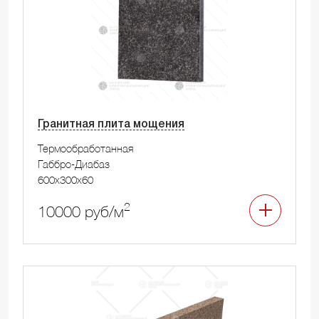
Гранитная плита мощения
Термообработанная
Габбро-Диабаз
600x300x60
2
10000 руб/м