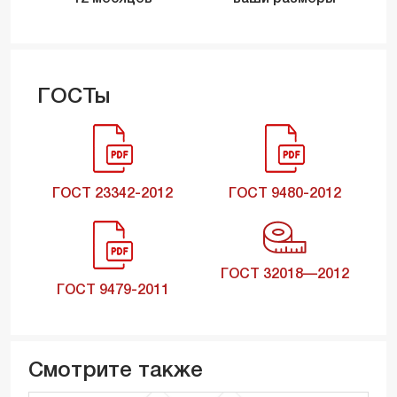
ГОСТы
ГОСТ 23342-2012
ГОСТ 9480-2012
ГОСТ 32018—2012
ГОСТ 9479-2011
Смотрите также