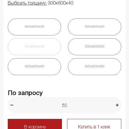
Выбрать толщину:
300х600х40
300х600х20
300х600х30
300х600х40
300х600х50
300х600х60
300х600х80
По запросу
В корзину
Купить в 1 клик