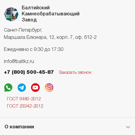
Балтийский
Камнеобрабатывающий
Завод
Санкт-Петербург,
Маршала Блюхера, 12, корп. 7, оф. 612-2
Ежедневно с 9:30 до 17:30
info@baltkz.ru
+7 (800) 500-45-87
Заказать звонок
ГОСТ 9480-2012
ГОСТ 23342-2012
О компании