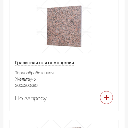
Гранитная плита мощения
Термообработанная
Жельтау-5
300x300x80
По запросу