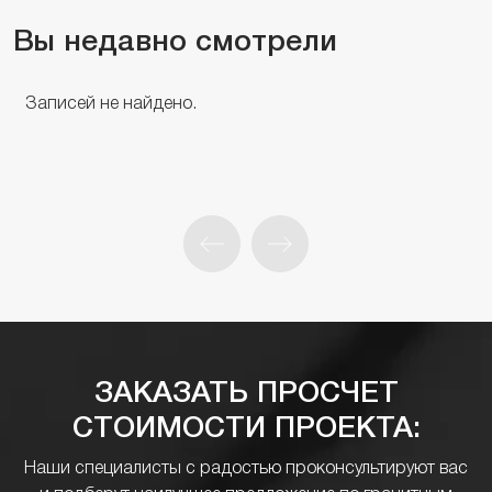
Вы недавно смотрели
Записей не найдено.
ЗАКАЗАТЬ ПРОСЧЕТ
СТОИМОСТИ ПРОЕКТА:
Наши специалисты с радостью проконсультируют вас