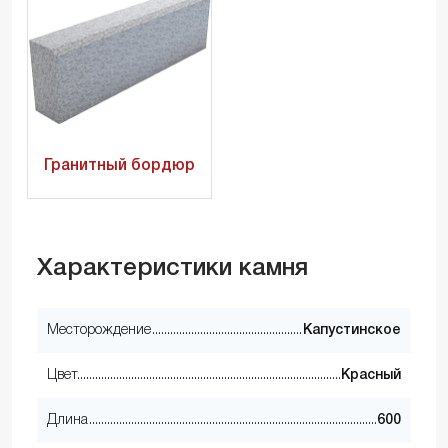
Гранитный бордюр
Характеристики камня
Месторождение
Капустинское
Цвет
Красный
Длина
600