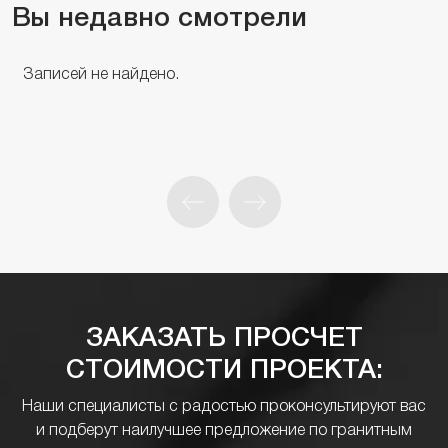
Вы недавно смотрели
Записей не найдено.
ЗАКАЗАТЬ ПРОСЧЕТ
СТОИМОСТИ ПРОЕКТА:
Наши специалисты с радостью проконсультируют вас
и подберут наилучшее предложение по гранитным