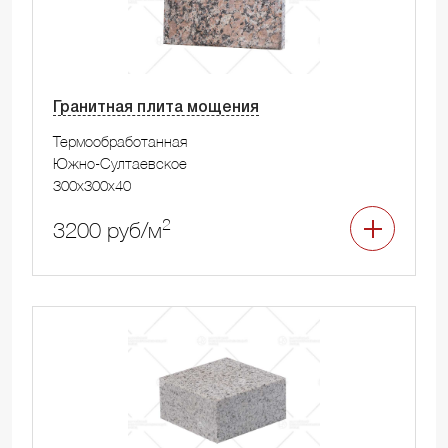
Гранитная плита мощения
Термообработанная
Южно-Султаевское
300x300x40
2
3200 руб/м