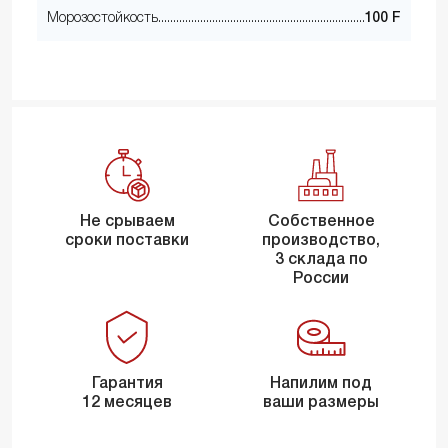
Морозостойкость
100 F
Не срываем
Собственное
сроки поставки
производство,
3 склада по
России
Гарантия
Напилим под
12 месяцев
ваши размеры