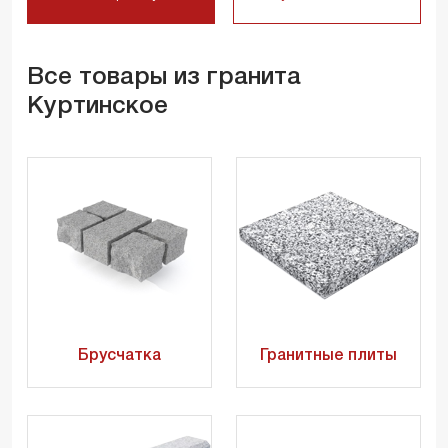
Все товары из гранита
Куртинское
Брусчатка
Гранитные плиты