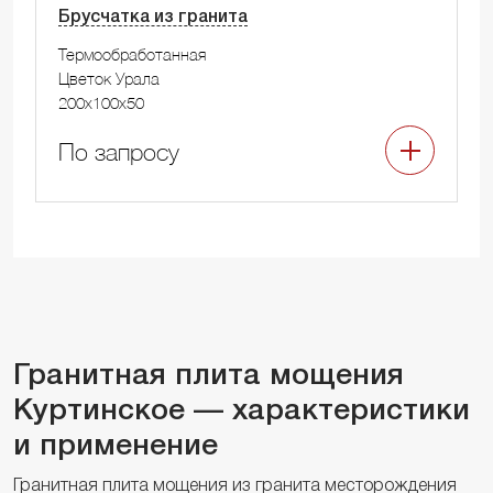
Брусчатка из гранита
Термообработанная
Цветок Урала
200x100x50
По запросу
Гранитная плита мощения
Куртинское — характеристики
и применение
Гранитная плита мощения из гранита месторождения