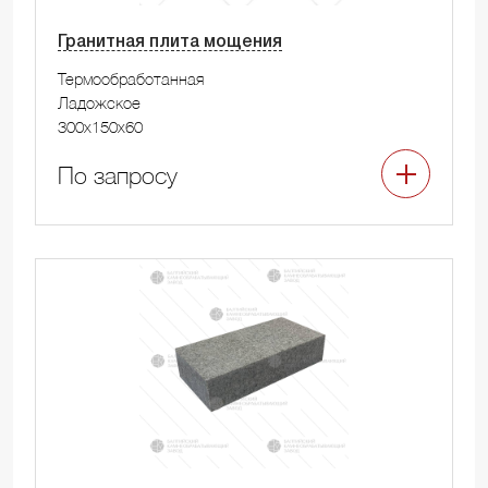
Гранитная плита мощения
Термообработанная
Ладожское
300x150x60
По запросу