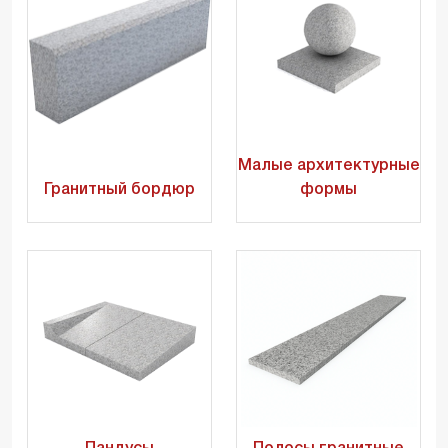
Малые архитектурные
Гранитный бордюр
формы