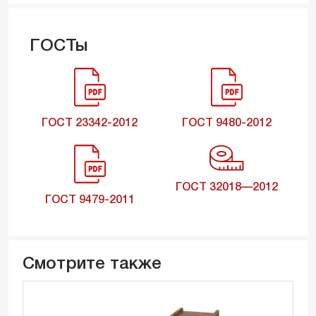
ГОСТы
ГОСТ 23342-2012
ГОСТ 9480-2012
ГОСТ 32018—2012
ГОСТ 9479-2011
Смотрите также