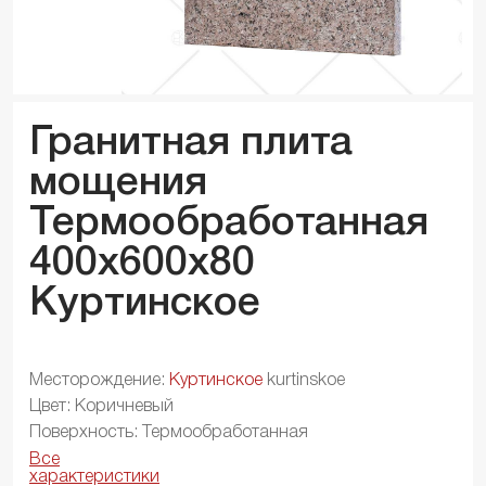
Гранитная плита
мощения
Термообработанная
400x600x
80
Куртинское
Месторождение:
Куртинское
kurtinskoe
Цвет: Коричневый
Поверхность: Термообработанная
Все
характеристики