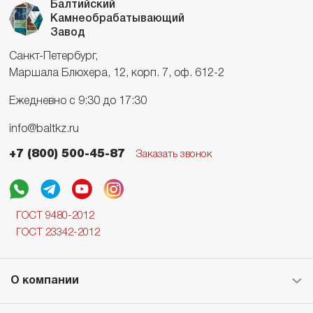
Балтийский
Камнеобрабатывающий
Завод
Санкт-Петербург,
Маршала Блюхера, 12, корп. 7, оф. 612-2
Ежедневно с 9:30 до 17:30
info@baltkz.ru
+7 (800) 500-45-87
Заказать звонок
ГОСТ 9480-2012
ГОСТ 23342-2012
О компании