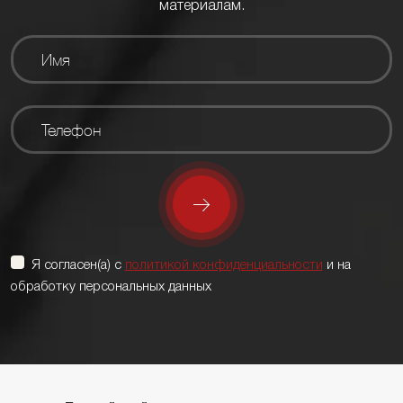
материалам.
Я согласен(а) с
политикой конфиденциальности
и на
обработку персональных данных