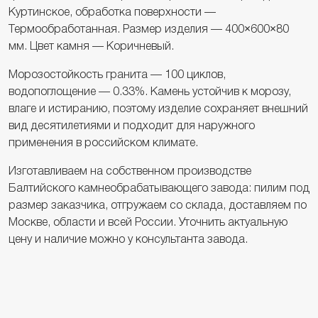
Куртинское, обработка поверхности —
Термообработанная. Размер изделия — 400×600×80
мм. Цвет камня — Коричневый.
Морозостойкость гранита — 100 циклов,
водопоглощение — 0.33%. Камень устойчив к морозу,
влаге и истиранию, поэтому изделие сохраняет внешний
вид десятилетиями и подходит для наружного
применения в российском климате.
Изготавливаем на собственном производстве
Балтийского камнеобрабатывающего завода: пилим под
размер заказчика, отгружаем со склада, доставляем по
Москве, области и всей России. Уточнить актуальную
цену и наличие можно у консультанта завода.