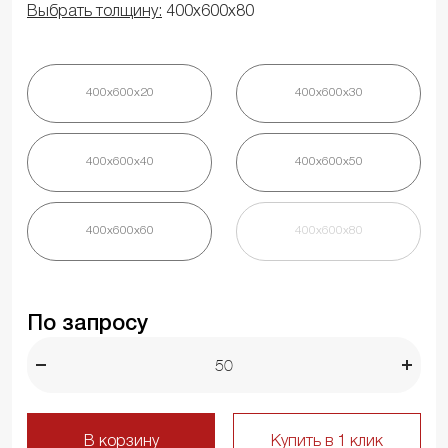
Выбрать толщину:
400х600х80
400х600х20
400х600х30
400х600х40
400х600х50
400х600х60
400х600х80
По запросу
В корзину
Купить в 1 клик