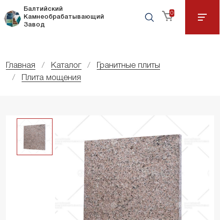
Балтийский
0
Камнеобрабатывающий
Завод
Главная
Каталог
Гранитные плиты
Плита мощения