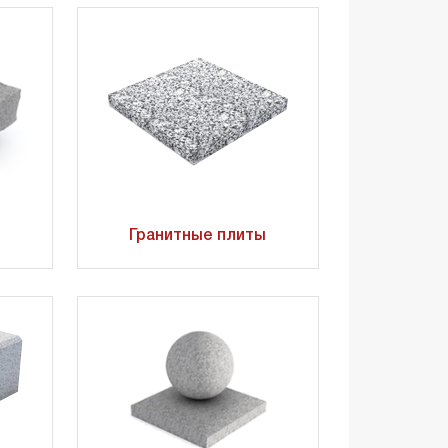
Гранитные плиты