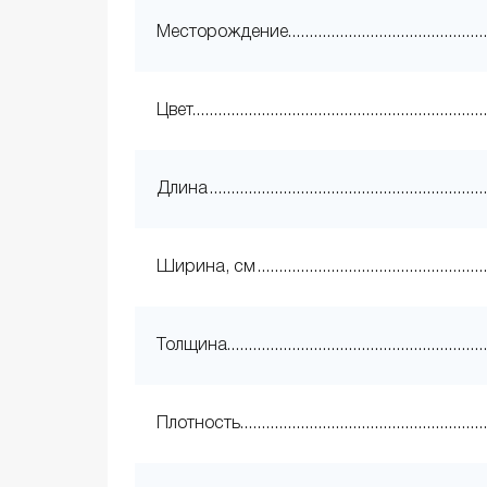
Месторождение
Цвет
Длина
Ширина, см
Толщина
Плотность