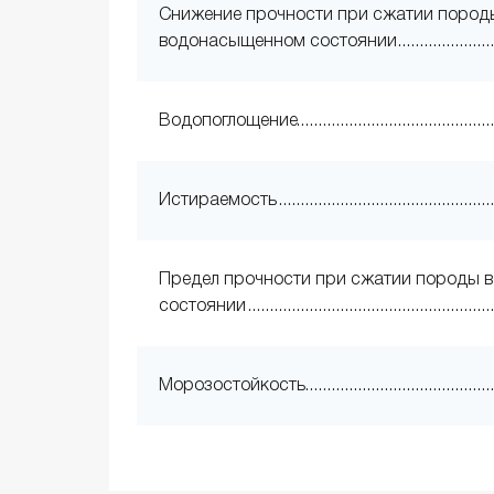
Снижение прочности при сжатии пород
водонасыщенном состоянии
Водопоглощение
Истираемость
Предел прочности при сжатии породы в
состоянии
Морозостойкость