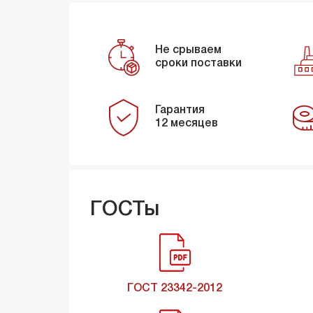
Не срываем
сроки поставки
Гарантия
12 месяцев
ГОСТы
ГОСТ 23342-2012