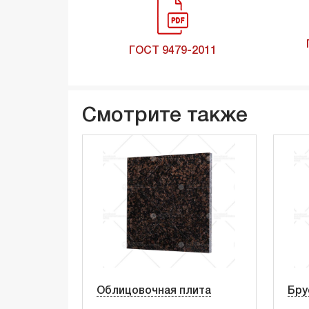
ГОСТ 9479-2011
Смотрите также
Облицовочная плита
Бру