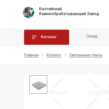
Балтийский
Камнеобрабатывающий Завод
Склад
Каталог
Главная
Каталог
Тактильные плиты