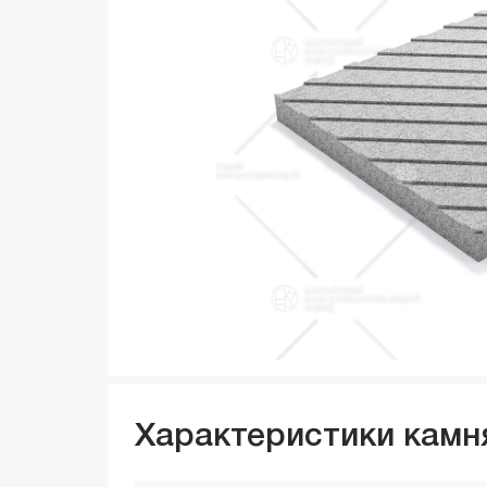
Характеристики камн