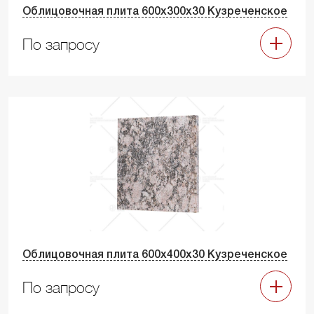
Облицовочная плита 600х300х30 Кузреченское
По запросу
Облицовочная плита 600х400х30 Кузреченское
По запросу