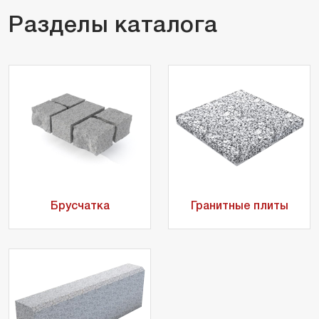
Разделы каталога
Брусчатка
Гранитные плиты