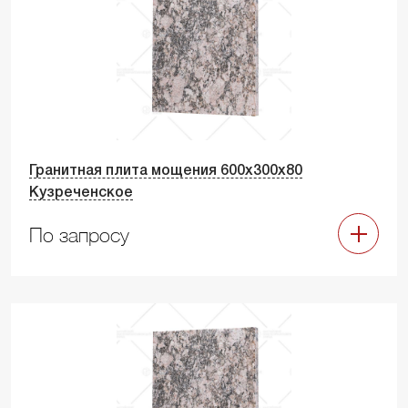
Гранитная плита мощения 600х300х80
Кузреченское
По запросу