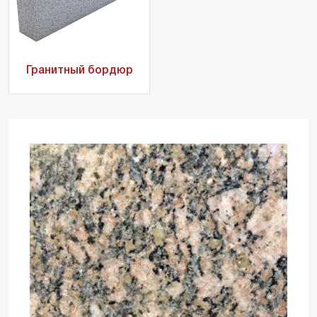
Гранитный бордюр