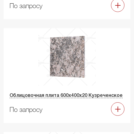
По запросу
Облицовочная плита 600х400х20 Кузреченское
По запросу