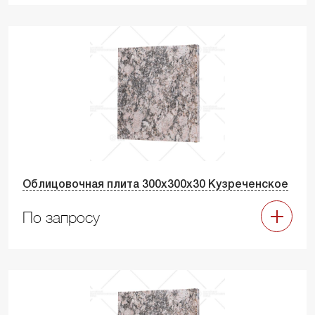
Облицовочная плита 300х300х30 Кузреченское
По запросу