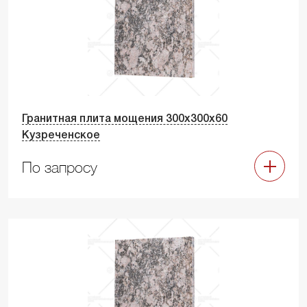
Гранитная плита мощения 300х300х60
Кузреченское
По запросу