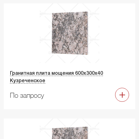
Гранитная плита мощения 600х300х40
Кузреченское
По запросу