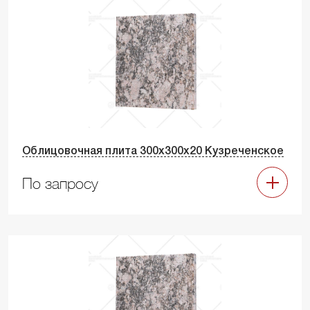
Облицовочная плита 300х300х20 Кузреченское
По запросу