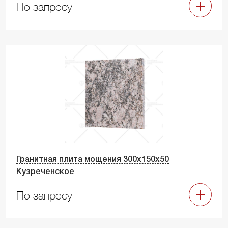
По запросу
Гранитная плита мощения 300х150х50
Кузреченское
По запросу