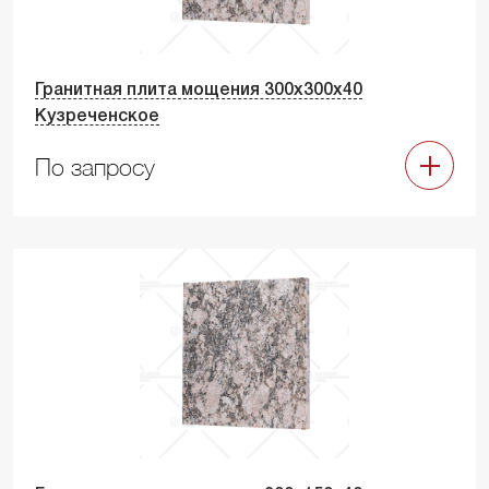
Гранитная плита мощения 300х300х40
Кузреченское
По запросу