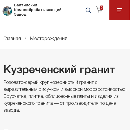
Балтийский
0
Камнеобрабатывающий
Завод
Главная
Месторождения
Кузреченский гранит
Розовато-серый крупнозернистый гранит с
выразительным рисунком и высокой морозостойкостью.
Брусчатка, плитка, облицовочные плиты и изделия из
кузреченского гранита — от производителя по цене
завода.