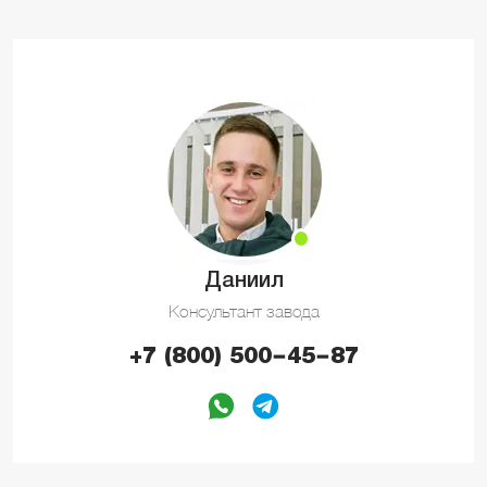
Даниил
Консультант завода
+7 (800) 500−45−87