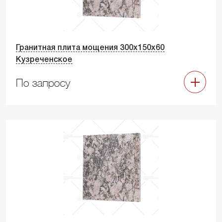
Гранитная плита мощения 300х150х60
Кузреченское
По запросу