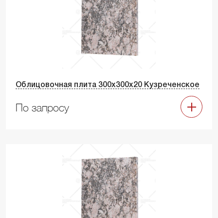
Облицовочная плита 300х300х20 Кузреченское
По запросу