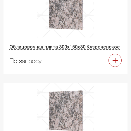
Облицовочная плита 300х150х30 Кузреченское
По запросу