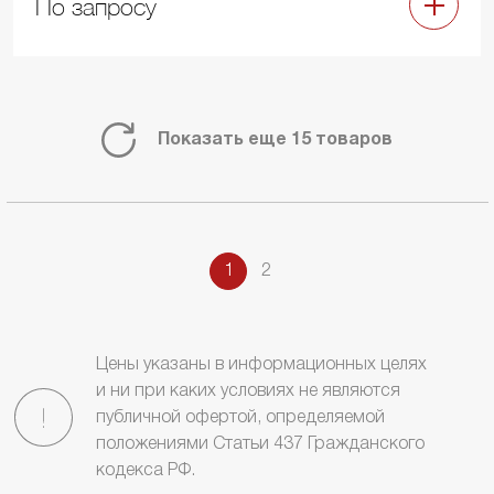
По запросу
Показать еще 15 товаров
1
2
Цены указаны в информационных целях
и ни при каких условиях не являются
публичной офертой, определяемой
положениями Статьи 437 Гражданского
кодекса РФ.