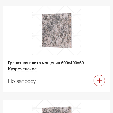
Гранитная плита мощения 600х400х60
Кузреченское
По запросу