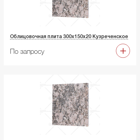
Облицовочная плита 300х150х20 Кузреченское
По запросу