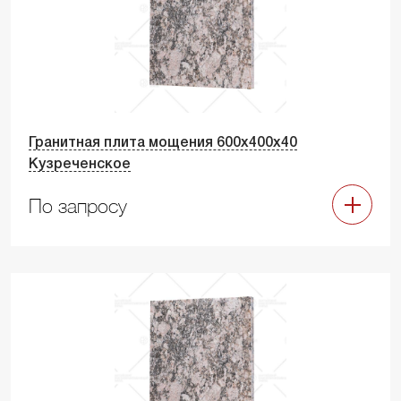
Гранитная плита мощения 600х400х40
Кузреченское
По запросу